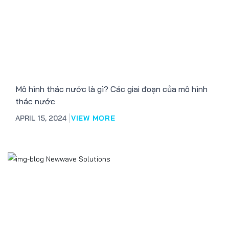
Mô hình thác nước là gì? Các giai đoạn của mô hình
thác nước
APRIL 15, 2024
VIEW MORE