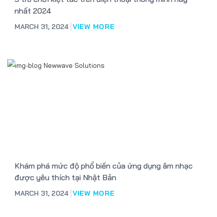
nhất 2024
MARCH 31, 2024
VIEW MORE
Khám phá mức độ phổ biến của ứng dụng âm nhạc
được yêu thích tại Nhật Bản
MARCH 31, 2024
VIEW MORE