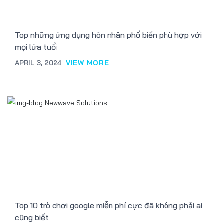
Top những ứng dụng hôn nhân phổ biến phù hợp với
mọi lứa tuổi
APRIL 3, 2024
VIEW MORE
Top 10 trò chơi google miễn phí cực đã không phải ai
cũng biết