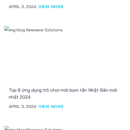
APRIL 3, 2024
VIEW MORE
Top 8 ứng dụng trò chơi mới bom tấn Nhật Bản mới
nhất 2024
APRIL 3, 2024
VIEW MORE