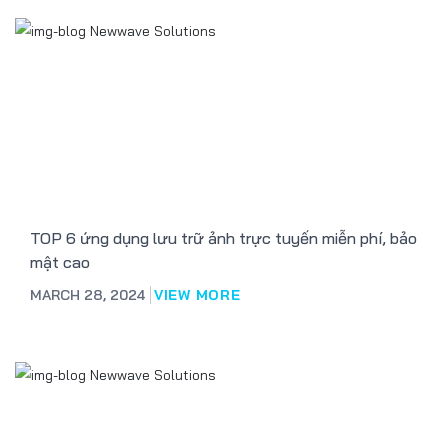
TOP 6 ứng dụng lưu trữ ảnh trực tuyến miễn phí, bảo
mật cao
MARCH 28, 2024
VIEW MORE