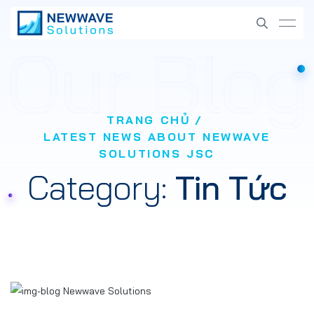
TRANG CHỦ
LATEST NEWS ABOUT NEWWAVE
SOLUTIONS JSC
Category:
Tin Tức