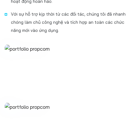
hoạt động hoàn hảo.
Với sự hỗ trợ kịp thời từ các đối tác, chúng tôi đã nhanh
chóng làm chủ công nghệ và tích hợp an toàn các chức
năng mới vào ứng dụng.