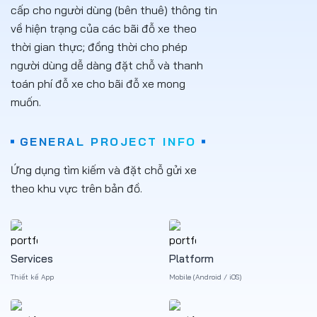
cấp cho người dùng (bên thuê) thông tin
về hiện trạng của các bãi đỗ xe theo
thời gian thực; đồng thời cho phép
người dùng dễ dàng đặt chỗ và thanh
toán phí đỗ xe cho bãi đỗ xe mong
muốn.
GENERAL PROJECT INFO
Ứng dụng tìm kiếm và đặt chỗ gửi xe
theo khu vực trên bản đồ.
Services
Platform
Thiết kế App
Mobile (Android / iOS)