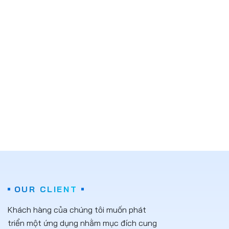
OUR CLIENT
Khách hàng của chúng tôi muốn phát
triển một ứng dụng nhằm mục đích cung