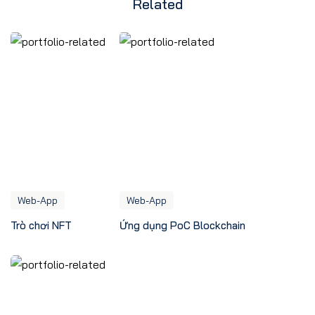
Related
Web-App
Web-App
Trò chơi NFT
Ứng dụng PoC Blockchain