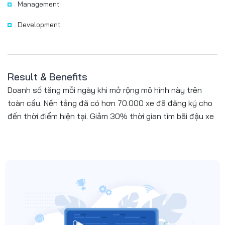
Management
Development
Result & Benefits
Doanh số tăng mỗi ngày khi mở rộng mô hình này trên
toàn cầu. Nền tảng đã có hơn 70.000 xe đã đăng ký cho
đến thời điểm hiện tại. Giảm 30% thời gian tìm bãi đậu xe