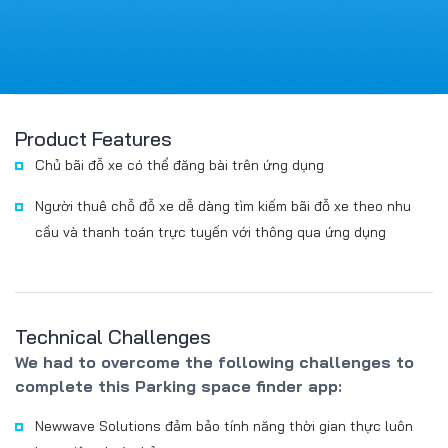
Product Features
Chủ bãi đỗ xe có thể đăng bài trên ứng dụng
Người thuê chỗ đỗ xe dễ dàng tìm kiếm bãi đỗ xe theo nhu
cầu và thanh toán trực tuyến với thông qua ứng dụng
Technical Challenges
We had to overcome the following challenges to
complete this Parking space finder app:
Newwave Solutions đảm bảo tính năng thời gian thực luôn