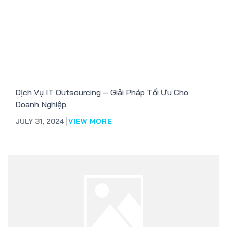
Dịch Vụ IT Outsourcing – Giải Pháp Tối Ưu Cho
Doanh Nghiệp
JULY 31, 2024
VIEW MORE