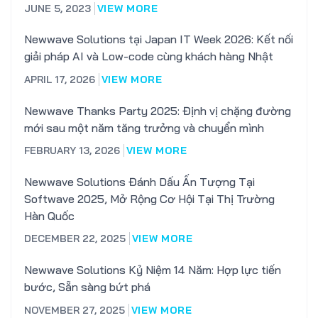
JUNE 5, 2023
VIEW MORE
Newwave Solutions tại Japan IT Week 2026: Kết nối
giải pháp AI và Low-code cùng khách hàng Nhật
APRIL 17, 2026
VIEW MORE
Newwave Thanks Party 2025: Định vị chặng đường
mới sau một năm tăng trưởng và chuyển mình
FEBRUARY 13, 2026
VIEW MORE
Newwave Solutions Đánh Dấu Ấn Tượng Tại
Softwave 2025, Mở Rộng Cơ Hội Tại Thị Trường
Hàn Quốc
DECEMBER 22, 2025
VIEW MORE
Newwave Solutions Kỷ Niệm 14 Năm: Hợp lực tiến
bước, Sẵn sàng bứt phá
NOVEMBER 27, 2025
VIEW MORE