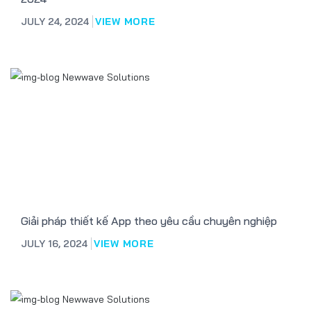
JULY 24, 2024
VIEW MORE
Giải pháp thiết kế App theo yêu cầu chuyên nghiệp
JULY 16, 2024
VIEW MORE