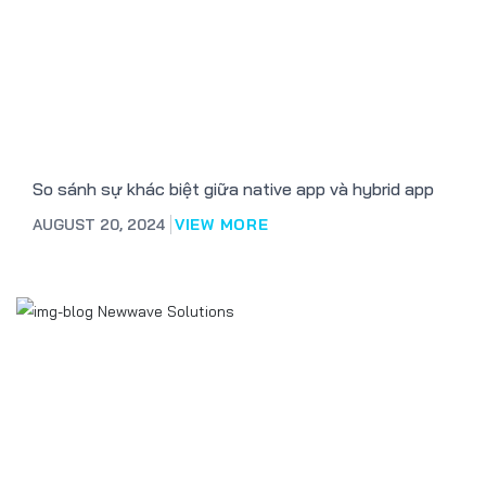
So sánh sự khác biệt giữa native app và hybrid app
AUGUST 20, 2024
VIEW MORE