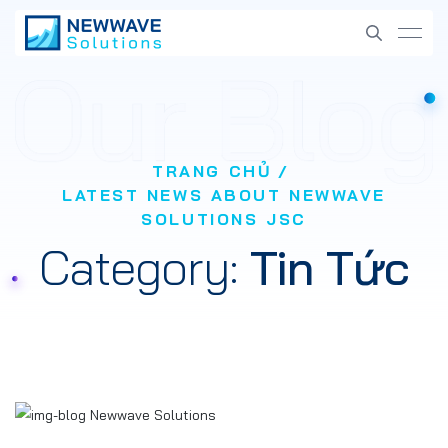
TRANG CHỦ
LATEST NEWS ABOUT NEWWAVE
SOLUTIONS JSC
Category:
Tin Tức