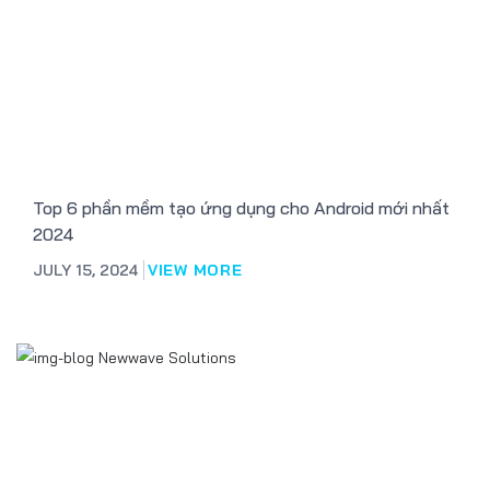
Top 6 phần mềm tạo ứng dụng cho Android mới nhất
2024
JULY 15, 2024
VIEW MORE