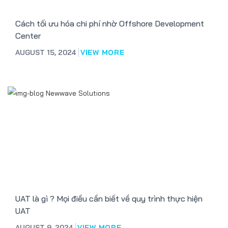
Cách tối ưu hóa chi phí nhờ Offshore Development
Center
AUGUST 15, 2024
VIEW MORE
UAT là gì ? Mọi điều cần biết về quy trình thực hiện
UAT
AUGUST 9, 2024
VIEW MORE