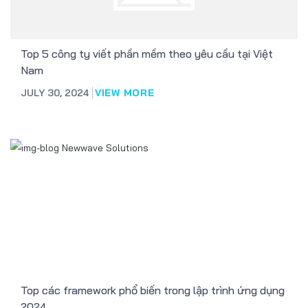
Top 5 công ty viết phần mềm theo yêu cầu tại Việt
Nam
JULY 30, 2024
VIEW MORE
Top các framework phổ biến trong lập trình ứng dụng
2024