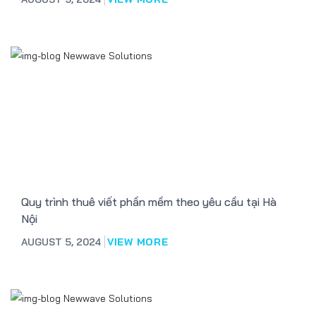
Quy trình thuê viết phần mềm theo yêu cầu tại Hà
Nội
AUGUST 5, 2024
VIEW MORE