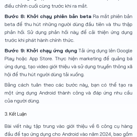
điều chỉnh cuối cùng trước khi ra mắt.
Bước 8: Khởi chạy phiên bản beta
Ra mắt phiên bản
beta để thu hút những người dùng đầu tiên và thu thập
phản hồi. Sử dụng phản hồi này để cải thiện ứng dụng
trước khi phát hành chính thức.
Bước 9: Khởi chạy ứng dụng
Tải ứng dụng lên Google
Play hoặc App Store. Thực hiện marketing để quảng bá
ứng dụng, tạo video giới thiệu và sử dụng truyền thông xã
hội để thu hút người dùng tải xuống.
Bằng cách tuân theo các bước này, bạn có thể tạo ra
một ứng dụng Android thành công và đáp ứng nhu cầu
của người dùng.
3. Kết Luận
Bài viết này tập trung vào giới thiệu về 6 công cụ hàng
đầu để tạo ứng dụng cho Android vào năm 2024, bao gồm