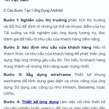
2. Các Bước Tạo 1 Ứng Dụng Android
Bước 1: Nghiên cứu thị trường
phân tích thị trường
và đối thủ để định rõ những lợi thế và nhược điểm của họ.
Tải xuống và trải nghiệm các ứng dụng tương tự, đọc
đánh giá để hiểu rõ nhu cầu của khách hàng tiềm năng.
Bước 2: Xác định nhu cầu của khách hàng
Hiểu rõ
thách thức và nhu cầu của khách hàng để phát triển ứng
dụng đáp ứng những yêu cầu đó. Tìm hiểu từ khách hàng
trung thành về những tính năng quan trọng nhất.
Bước 3: Xây dựng wireframe
Thiết kế khung
wireframe để hình dung giao diện và chức năng của ứng
dụng. Sử dụng các công cụ như InVision, Balsamiq, hoặc
UXPin.
Bước 4:
Thiết kế ứng dụng
Làm việc với nhà thiết kế
chuyên nghiệp hoặc agency để tạo ra giao diện hấp dẫn