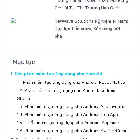
Tượng Tại Softwave 2025, Mở Rộng
Cơ Hội Tại Thị Trường Hàn Quốc
Newwave Solutions Kỷ Niệm 14 Năm:
Hợp lực tiến bước, Sẵn sàng bứt
phá
Mục lục
1. Các phần mềm tạo ứng dụng cho Android
1.1. Phần mềm tạo ứng dụng cho Android: React Native
1.2. Phần mềm tạo ứng dụng cho Android: Android
Studio
1.3. Phần mềm tạo ứng dụng cho Android: App Inventor
1.4. Phần mềm tạo ứng dụng cho Android: Tera App
1.5. Phần mềm tạo ứng dụng cho Android: Appmakr
1.6. Phần mềm tạo ứng dụng cho Android: Swiftic/Como