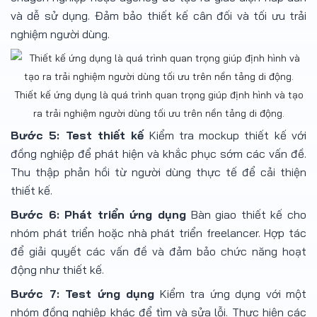
và dễ sử dụng. Đảm bảo thiết kế cân đối và tối ưu trải
nghiệm người dùng.
Thiết kế ứng dụng là quá trình quan trọng giúp định hình và tạo
ra trải nghiệm người dùng tối ưu trên nền tảng di động.
Bước 5: Test thiết kế
Kiểm tra mockup thiết kế với
đồng nghiệp để phát hiện và khắc phục sớm các vấn đề.
Thu thập phản hồi từ người dùng thực tế để cải thiện
thiết kế.
Bước 6: Phát triển ứng dụng
Bàn giao thiết kế cho
nhóm phát triển hoặc nhà phát triển freelancer. Hợp tác
để giải quyết các vấn đề và đảm bảo chức năng hoạt
động như thiết kế.
Bước 7: Test ứng dụng
Kiểm tra ứng dụng với một
nhóm đồng nghiệp khác để tìm và sửa lỗi. Thực hiện các