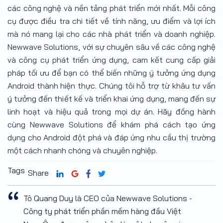
các công nghệ và nền tảng phát triển mới nhất. Mỗi công
cụ được điều tra chi tiết về tính năng, ưu điểm và lợi ích
mà nó mang lại cho các nhà phát triển và doanh nghiệp.
Newwave Solutions, với sự chuyên sâu về các công nghệ
và công cụ phát triển ứng dụng, cam kết cung cấp giải
pháp tối ưu để bạn có thể biến những ý tưởng ứng dụng
Android thành hiện thực. Chúng tôi hỗ trợ từ khâu tư vấn
ý tưởng đến thiết kế và triển khai ứng dụng, mang đến sự
linh hoạt và hiệu quả trong mọi dự án. Hãy đồng hành
cùng Newwave Solutions để khám phá cách tạo ứng
dụng cho Android đột phá và đáp ứng nhu cầu thị trường
một cách nhanh chóng và chuyên nghiệp.
Tags
Share
Tô Quang Duy là CEO của Newwave Solutions -
Công ty phát triển phần mềm hàng đầu Việt