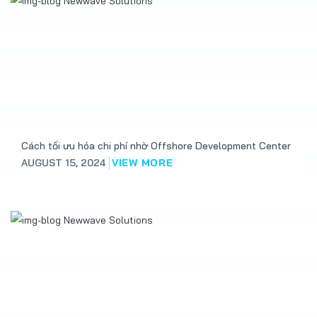
Cách tối ưu hóa chi phí nhờ Offshore Development Center
AUGUST 15, 2024
VIEW MORE