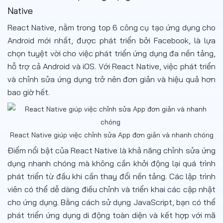
Native
React Native, nằm trong top 6 công cụ tạo ứng dụng cho
Android mới nhất, được phát triển bởi Facebook, là lựa
chọn tuyệt vời cho việc phát triển ứng dụng đa nền tảng,
hỗ trợ cả Android và iOS. Với React Native, việc phát triển
và chỉnh sửa ứng dụng trở nên đơn giản và hiệu quả hơn
bao giờ hết.
React Native giúp việc chỉnh sửa App đơn giản và nhanh chóng
Điểm nổi bật của React Native là khả năng chỉnh sửa ứng
dụng nhanh chóng mà không cần khởi động lại quá trình
phát triển từ đầu khi cần thay đổi nền tảng. Các lập trình
viên có thể dễ dàng điều chỉnh và triển khai các cập nhật
cho ứng dụng. Bằng cách sử dụng JavaScript, bạn có thể
phát triển ứng dụng di động toàn diện và kết hợp với mã