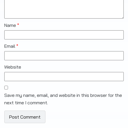
Name
*
Email
*
Website
Save my name, email, and website in this browser for the
next time I comment.