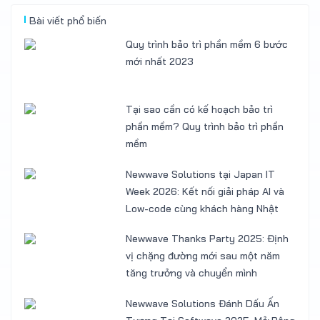
Bài viết phổ biến
Quy trình bảo trì phần mềm 6 bước
mới nhất 2023
Tại sao cần có kế hoạch bảo trì
phần mềm? Quy trình bảo trì phần
mềm
Newwave Solutions tại Japan IT
Week 2026: Kết nối giải pháp AI và
Low-code cùng khách hàng Nhật
Newwave Thanks Party 2025: Định
vị chặng đường mới sau một năm
tăng trưởng và chuyển mình
Newwave Solutions Đánh Dấu Ấn