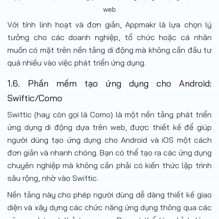
web
Với tính linh hoạt và đơn giản, Appmakr là lựa chọn lý
tưởng cho các doanh nghiệp, tổ chức hoặc cá nhân
muốn có mặt trên nền tảng di động mà không cần đầu tư
quá nhiều vào việc phát triển ứng dụng.
1.6. Phần mềm tạo ứng dụng cho Android:
Swiftic/Como
Swiftic (hay còn gọi là Como) là một nền tảng phát triển
ứng dụng di động dựa trên web, được thiết kế để giúp
người dùng tạo ứng dụng cho Android và iOS một cách
đơn giản và nhanh chóng. Bạn có thể tạo ra các ứng dụng
chuyên nghiệp mà không cần phải có kiến thức lập trình
sâu rộng, nhờ vào Swiftic.
Nền tảng này cho phép người dùng dễ dàng thiết kế giao
diện và xây dựng các chức năng ứng dụng thông qua các