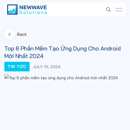
Back
Top 6 Phần Mềm Tạo Ứng Dụng Cho Android
Mới Nhất 2024
TIN TỨC
JULY 15, 2024