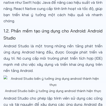
native như Swift hoặc Java để nâng cao hiệu suất và tính
năng. React Native cung cấp tính linh hoạt và tốc độ, giúp
bạn triển khai ý tưởng một cách hiệu quả và nhanh
chóng.
1.2. Phần mềm tạo ứng dụng cho Android: Android
Studio
Android Studio là một trong những nền tảng phát triển
ứng dụng Android hàng đầu, được Google phát triển và
duy trì. Nó cung cấp môi trường phát triển tích hợp (IDE)
mạnh mẽ cho việc xây dựng và triển khai ứng dụng trên
nền tảng Android.
Android Studio biến ý tưởng ứng dụng android thành hiện thực
Android Studio cho phép lập trình viên sử dụng các công
cụ và tài nguyên để xây dựng các ứng dụng Android đa