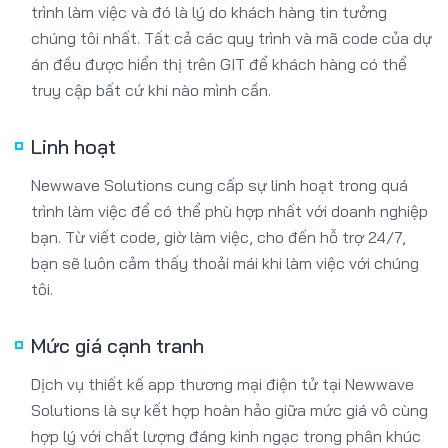
án đều được hiển thị trên GIT để khách hàng có thể
truy cập bất cứ khi nào mình cần.
Linh hoạt
Newwave Solutions cung cấp sự linh hoạt trong quá
trình làm việc để có thể phù hợp nhất với doanh nghiệp
bạn. Từ viết code, giờ làm việc, cho đến hỗ trợ 24/7,
bạn sẽ luôn cảm thấy thoải mái khi làm việc với chúng
tôi.
Mức giá cạnh tranh
Dịch vụ thiết kế app thương mại điện tử tại Newwave
Solutions là sự kết hợp hoàn hảo giữa mức giá vô cùng
hợp lý với chất lượng đáng kinh ngạc trong phân khúc
giá của chúng tôi.