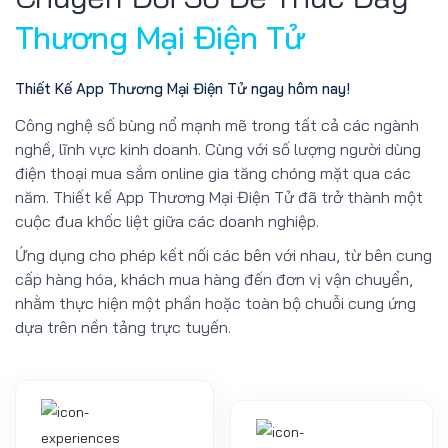
Thương Mại Điện Tử
Thiết Kế App Thương Mại Điện Tử ngay hôm nay!
Công nghệ số bùng nổ mạnh mẽ trong tất cả các ngành
nghề, lĩnh vực kinh doanh. Cùng với số lượng người dùng
điện thoại mua sắm online gia tăng chóng mặt qua các
năm. Thiết kế App Thương Mại Điện Tử đã trở thành một
cuộc đua khốc liệt giữa các doanh nghiệp.
Ứng dụng cho phép kết nối các bên với nhau, từ bên cung
cấp hàng hóa, khách mua hàng đến đơn vị vận chuyển,
nhằm thực hiện một phần hoặc toàn bộ chuỗi cung ứng
dựa trên nền tảng trực tuyến.