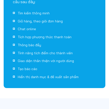
Tìm kiếm thông minh
Giỏ hàng, theo giõi đơn hàng
Chat online
Tích hợp phương thức thanh toán
Thông báo đẩy
Tính năng tích điểm cho thành viên
Giao diện thân thiện với người dùng
Tạo báo cáo
Hiển thị danh mục & đề xuất sản phẩm
TẠI SAO CHỌN CHÚNG TÔI