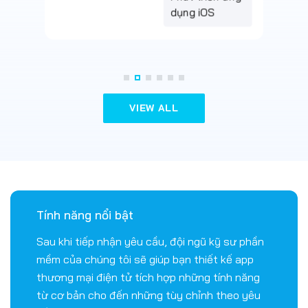
VIEW ALL
Tính năng nổi bật
Sau khi tiếp nhận yêu cầu, đội ngũ kỹ sư phần
mềm của chúng tôi sẽ giúp bạn thiết kế app
thương mại điện tử tích hợp những tính năng
từ cơ bản cho đến những tùy chỉnh theo yêu
cầu sau đây: