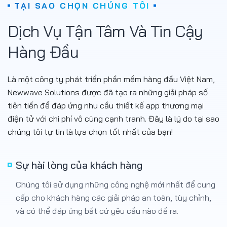
Dịch Vụ Tận Tâm Và Tin Cậy
Hàng Đầu
Là một công ty phát triển phần mềm hàng đầu Việt Nam,
Newwave Solutions được đã tạo ra những giải pháp số
tiên tiến để đáp ứng nhu cầu thiết kế app thương mại
điện tử với chi phí vô cùng cạnh tranh. Đây là lý do tại sao
chúng tôi tự tin là lựa chọn tốt nhất của bạn!
Sự hài lòng của khách hàng
Chúng tôi sử dụng những công nghệ mới nhất để cung
cấp cho khách hàng các giải pháp an toàn, tùy chỉnh,
và có thể đáp ứng bất cứ yêu cầu nào đề ra.
Phương pháp Agile