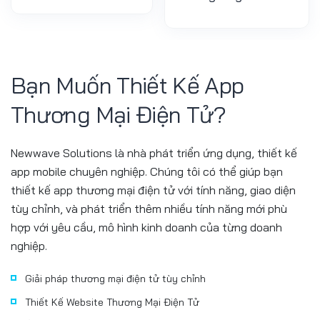
Bạn Muốn Thiết Kế App
Thương Mại Điện Tử?
Newwave Solutions là nhà phát triển ứng dụng, thiết kế
app mobile chuyên nghiệp. Chúng tôi có thể giúp bạn
thiết kế app thương mại điện tử với tính năng, giao diện
tùy chỉnh, và phát triển thêm nhiều tính năng mới phù
hợp với yêu cầu, mô hình kinh doanh của từng doanh
nghiệp.
Giải pháp thương mại điện tử tùy chỉnh
Thiết Kế Website Thương Mại Điện Tử