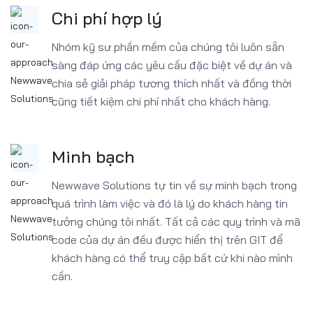
Chi phí hợp lý
Nhóm kỹ sư phần mềm của chúng tôi luôn sẵn
sàng đáp ứng các yêu cầu đặc biệt về dự án và
chia sẻ giải pháp tương thích nhất và đồng thời
cũng tiết kiệm chi phí nhất cho khách hàng.
Minh bạch
Newwave Solutions tự tin về sự minh bạch trong
quá trình làm việc và đó là lý do khách hàng tin
tưởng chúng tôi nhất. Tất cả các quy trình và mã
code của dự án đều được hiển thị trên GIT để
khách hàng có thể truy cập bất cứ khi nào mình
cần.