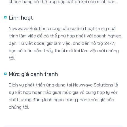
khách hàng có thể truy cập bất cứ khi nào mình cần.
Linh hoạt
Newwave Solutions cung cấp sự linh hoạt trong quá
trình làm việc để có thể phù hợp nhất với doanh nghiệp
bạn. Từ viết code, giờ làm việc, cho đến hỗ trợ 24/7,
bạn sẽ luôn cảm thấy thoải mái khi làm việc với chúng
tôi.
Mức giá cạnh tranh
Dịch vụ phát triển ứng dụng tại Newwave Solutions là
sự kết hợp hoàn hảo giữa mức giá vô cùng hợp lý với
chất lượng đáng kinh ngạc trong phân khúc giá của
chúng tôi.