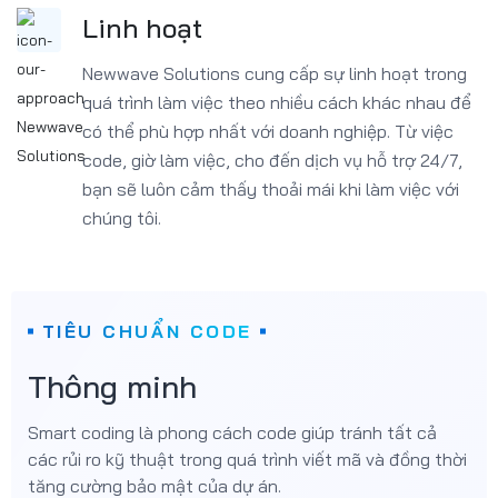
Linh hoạt
Newwave Solutions cung cấp sự linh hoạt trong
quá trình làm việc theo nhiều cách khác nhau để
có thể phù hợp nhất với doanh nghiệp. Từ việc
code, giờ làm việc, cho đến dịch vụ hỗ trợ 24/7,
bạn sẽ luôn cảm thấy thoải mái khi làm việc với
chúng tôi.
TIÊU CHUẨN CODE
Thông minh
Smart coding là phong cách code giúp tránh tất cả
các rủi ro kỹ thuật trong quá trình viết mã và đồng thời
tăng cường bảo mật của dự án.