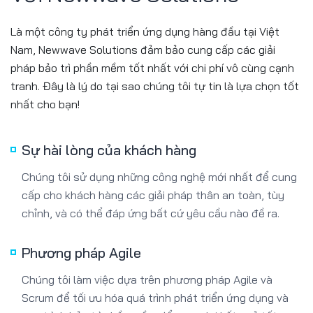
Là một công ty phát triển ứng dụng hàng đầu tại Việt
Nam, Newwave Solutions đảm bảo cung cấp các giải
pháp bảo trì phần mềm tốt nhất với chi phí vô cùng cạnh
tranh. Đây là lý do tại sao chúng tôi tự tin là lựa chọn tốt
nhất cho bạn!
Sự hài lòng của khách hàng
Chúng tôi sử dụng những công nghệ mới nhất để cung
cấp cho khách hàng các giải pháp thân an toàn, tùy
chỉnh, và có thể đáp ứng bất cứ yêu cầu nào đề ra.
Phương pháp Agile
Chúng tôi làm việc dựa trên phương pháp Agile và
Scrum để tối ưu hóa quá trình phát triển ứng dụng và