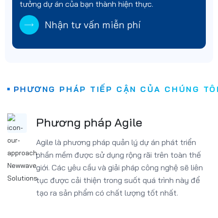
tưởng dự án của bạn thành hiện thực.
Nhận tư vấn miễn phí
PHƯƠNG PHÁP TIẾP CẬN CỦA CHÚNG TÔ
Phương pháp Agile
Agile là phương pháp quản lý dự án phát triển
phần mềm được sử dụng rộng rãi trên toàn thế
giới. Các yêu cầu và giải pháp công nghệ sẽ liên
tục được cải thiện trong suốt quá trình này để
tạo ra sản phẩm có chất lượng tốt nhất.