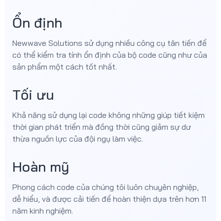
Ổn định
Newwave Solutions sử dụng nhiều công cụ tân tiến để
có thể kiểm tra tính ổn định của bộ code cũng như của
sản phẩm một cách tốt nhất.
Tối ưu
Khả năng sử dụng lại code không những giúp tiết kiệm
thời gian phát triển mà đồng thời cũng giảm sự dư
thừa nguồn lực của đội ngụ làm việc.
Hoàn mỹ
Phong cách code của chúng tôi luôn chuyên nghiệp,
dễ hiểu, và được cải tiến để hoàn thiện dựa trên hơn 11
năm kinh nghiệm.