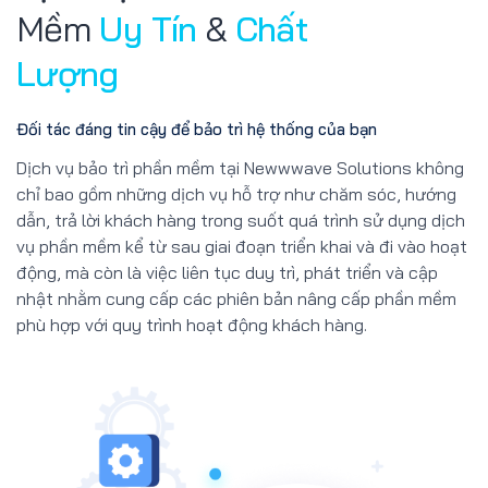
Mềm
Uy Tín
&
Chất
Lượng
Đối tác đáng tin cậy để bảo trì hệ thống của bạn
Dịch vụ bảo trì phần mềm tại Newwwave Solutions không
chỉ bao gồm những dịch vụ hỗ trợ như chăm sóc, hướng
dẫn, trả lời khách hàng trong suốt quá trình sử dụng dịch
vụ phần mềm kể từ sau giai đoạn triển khai và đi vào hoạt
động, mà còn là việc liên tục duy trì, phát triển và cập
nhật nhằm cung cấp các phiên bản nâng cấp phần mềm
phù hợp với quy trình hoạt động khách hàng.