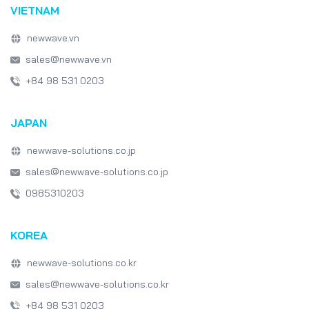
VIETNAM
newwave.vn
sales@newwave.vn
+84 98 531 0203
JAPAN
newwave-solutions.co.jp
sales@newwave-solutions.co.jp
0985310203
KOREA
newwave-solutions.co.kr
sales@newwave-solutions.co.kr
+84 98 531 0203