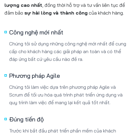
lượng cao nhất
, đồng thời hỗ trợ và tư vấn liên tục để
đảm bảo
sự hài lòng và thành công
của khách hàng.
Công nghệ mới nhất
Chúng tôi sử dụng những công nghệ mới nhất để cung
cấp cho khách hàng các giải pháp an toàn và có thể
đáp ứng bất cứ yêu cầu nào đề ra.
Phương pháp Agile
Chúng tôi làm việc dựa trên phương pháp Agile và
Scrum để tối ưu hóa quá trình phát triển ứng dụng và
quy trình làm việc để mang lại kết quả tốt nhất.
Đúng tiến độ
Trước khi bắt đầu phát triển phần mềm của khách