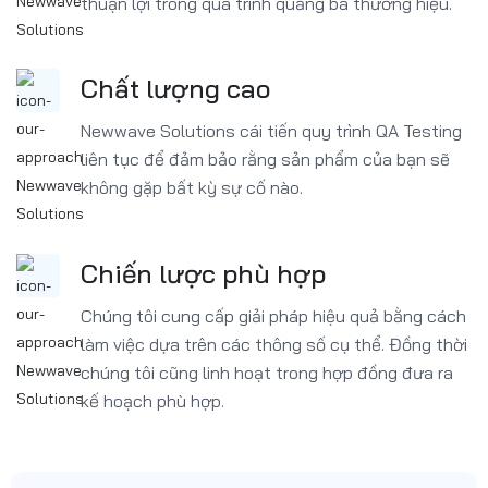
thuận lợi trong quá trình quảng bá thương hiệu.
Chất lượng cao
Newwave Solutions cái tiến quy trình QA Testing
liên tục để đảm bảo rằng sản phẩm của bạn sẽ
không gặp bất kỳ sự cố nào.
Chiến lược phù hợp
Chúng tôi cung cấp giải pháp hiệu quả bằng cách
làm việc dựa trên các thông số cụ thể. Đồng thời
chúng tôi cũng linh hoạt trong hợp đồng đưa ra
kế hoạch phù hợp.