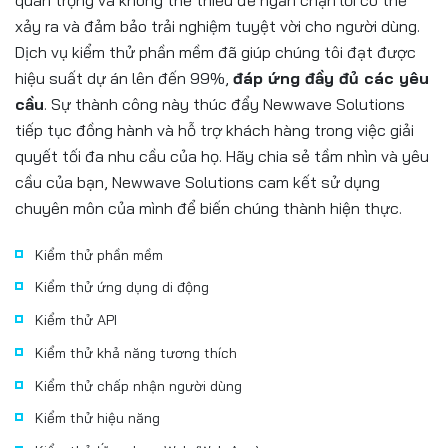
xảy ra và đảm bảo trải nghiệm tuyệt vời cho người dùng.
Dịch vụ kiểm thử phần mềm đã giúp chúng tôi đạt được
hiệu suất dự án lên đến 99%,
đáp ứng đầy đủ các yêu
cầu
. Sự thành công này thúc đẩy Newwave Solutions
tiếp tục đồng hành và hỗ trợ khách hàng trong việc giải
quyết tối đa nhu cầu của họ. Hãy chia sẻ tầm nhìn và yêu
cầu của bạn, Newwave Solutions cam kết sử dụng
chuyên môn của mình để biến chúng thành hiện thực.
Kiểm thử phần mềm
Kiểm thử ứng dụng di động
Kiểm thử API
Kiểm thử khả năng tương thích
Kiểm thử chấp nhận người dùng
Kiểm thử hiệu năng