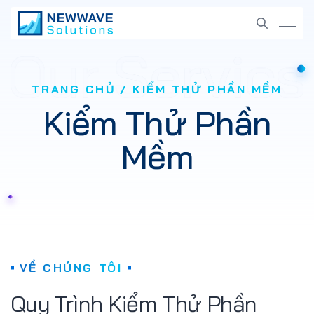
TRANG CHỦ
KIỂM THỬ PHẦN MỀM
Kiểm Thử Phần
Mềm
VỀ CHÚNG TÔI
Quy Trình Kiểm Thử Phần