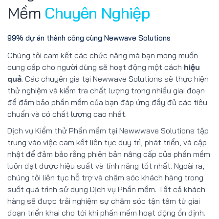
Mềm
Chuyên Nghiệp
99% dự án thành công cùng Newwave Solutions
Chúng tôi cam kết các chức năng mà bạn mong muốn
cung cấp cho người dùng sẽ hoạt động một cách
hiệu
quả
. Các chuyên gia tại Newwave Solutions sẽ thực hiện
thử nghiệm và kiểm tra chất lượng trong nhiều giai đoạn
để đảm bảo phần mềm của bạn đáp ứng đầy đủ các tiêu
chuẩn và có chất lượng cao nhất.
Dịch vụ Kiểm thử Phần mềm tại Newwwave Solutions tập
trung vào việc cam kết liên tục duy trì, phát triển, và cập
nhật để đảm bảo rằng phiên bản nâng cấp của phần mềm
luôn đạt được hiệu suất và tính năng tốt nhất. Ngoài ra,
chúng tôi liên tục hỗ trợ và chăm sóc khách hàng trong
suốt quá trình sử dụng Dịch vụ Phần mềm. Tất cả khách
hàng sẽ được trải nghiệm sự chăm sóc tận tâm từ giai
đoạn triển khai cho tới khi phần mềm hoạt động ổn định.