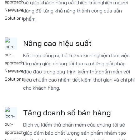
sẽ giúp khách hàng cải thiện trải nghiệm người
dùng để tăng khả năng thành công của sản
phẩm.
Nâng cao hiệu suất
Kết hợp công cụ hỗ trợ và kinh nghiệm làm việc
lâu năm giúp chúng tôi tạo ra những giải pháp
độc đáo trong quy trình kiểm thử phần mềm với
tiêu chuẩn cao nhằm tiết kiệm thời gian và chi phí
cho khách hàng.
Tăng doanh số bán hàng
Dịch vụ Kiểm thử phần mềm của chúng tôi sẽ
giúp đảm bảo chất lượng sản phẩm nhằm tạo