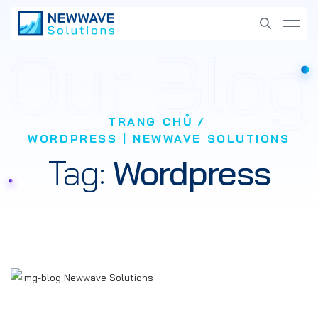
TRANG CHỦ
WORDPRESS | NEWWAVE SOLUTIONS
Tag:
Wordpress