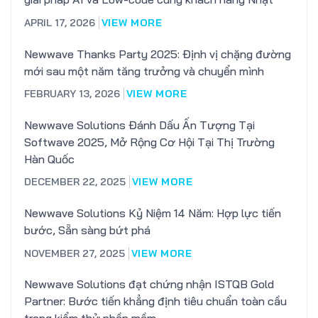
APRIL 17, 2026
VIEW MORE
Newwave Thanks Party 2025: Định vị chặng đường
mới sau một năm tăng trưởng và chuyển mình
FEBRUARY 13, 2026
VIEW MORE
Newwave Solutions Đánh Dấu Ấn Tượng Tại
Softwave 2025, Mở Rộng Cơ Hội Tại Thị Trường
Hàn Quốc
DECEMBER 22, 2025
VIEW MORE
Newwave Solutions Kỷ Niệm 14 Năm: Hợp lực tiến
bước, Sẵn sàng bứt phá
NOVEMBER 27, 2025
VIEW MORE
Newwave Solutions đạt chứng nhận ISTQB Gold
Partner: Bước tiến khẳng định tiêu chuẩn toàn cầu