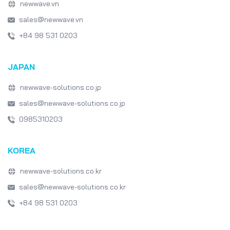
newwave.vn
sales@newwave.vn
+84 98 531 0203
JAPAN
newwave-solutions.co.jp
sales@newwave-solutions.co.jp
0985310203
KOREA
newwave-solutions.co.kr
sales@newwave-solutions.co.kr
+84 98 531 0203