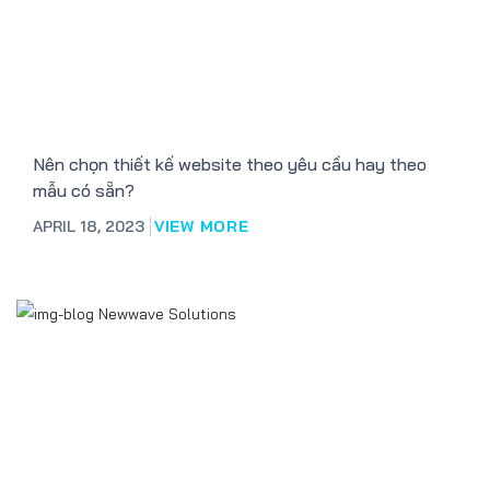
Nên chọn thiết kế website theo yêu cầu hay theo
mẫu có sẵn?
APRIL 18, 2023
VIEW MORE