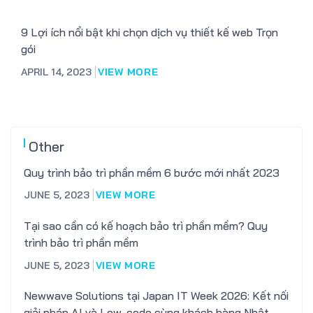
9 Lợi ích nổi bật khi chọn dịch vụ thiết kế web Trọn
gói
APRIL 14, 2023
VIEW MORE
Other
Quy trình bảo trì phần mềm 6 bước mới nhất 2023
JUNE 5, 2023
VIEW MORE
Tại sao cần có kế hoạch bảo trì phần mềm? Quy
trình bảo trì phần mềm
JUNE 5, 2023
VIEW MORE
Newwave Solutions tại Japan IT Week 2026: Kết nối
giải pháp AI và Low-code cùng khách hàng Nhật