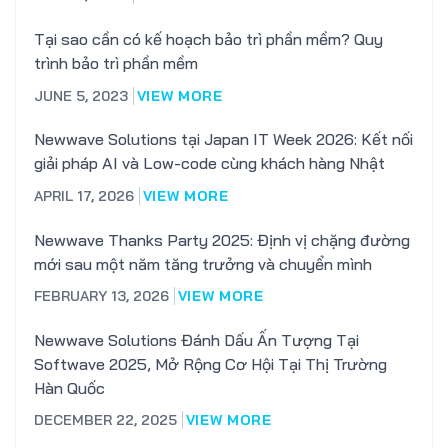
Tại sao cần có kế hoạch bảo trì phần mềm? Quy
trình bảo trì phần mềm
JUNE 5, 2023
VIEW MORE
Newwave Solutions tại Japan IT Week 2026: Kết nối
giải pháp AI và Low-code cùng khách hàng Nhật
APRIL 17, 2026
VIEW MORE
Newwave Thanks Party 2025: Định vị chặng đường
mới sau một năm tăng trưởng và chuyển mình
FEBRUARY 13, 2026
VIEW MORE
Newwave Solutions Đánh Dấu Ấn Tượng Tại
Softwave 2025, Mở Rộng Cơ Hội Tại Thị Trường
Hàn Quốc
DECEMBER 22, 2025
VIEW MORE