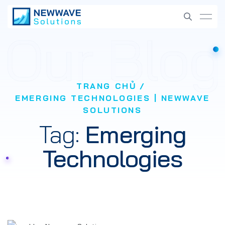
TRANG CHỦ
EMERGING TECHNOLOGIES | NEWWAVE
SOLUTIONS
Tag:
Emerging
Technologies