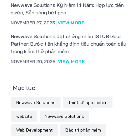
Newwave Solutions Kỷ Niệm 14 Năm: Hợp lực tiến
bước, Sẵn sàng bứt phá
NOVEMBER 27, 2025
VIEW MORE
Newwave Solutions đạt chứng nhận ISTQB Gold
Partner: Bước tiến khẳng định tiêu chuẩn toàn cầu
trong kiểm thử phần mềm
NOVEMBER 20, 2025
VIEW MORE
Mục lục
Newwave Solutions
Thiết kế app mobile
website
Newwave Solutions
Web Development
Bảo trì phần mềm