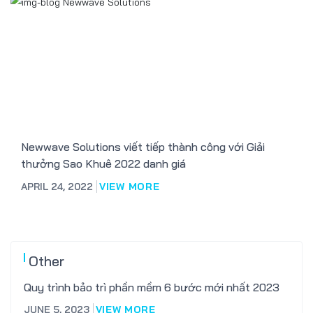
Newwave Solutions viết tiếp thành công với Giải
thưởng Sao Khuê 2022 danh giá
APRIL 24, 2022
VIEW MORE
Other
Quy trình bảo trì phần mềm 6 bước mới nhất 2023
JUNE 5, 2023
VIEW MORE