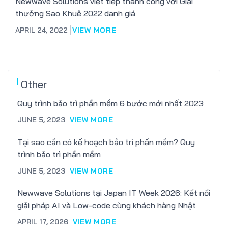
Newwave Solutions viết tiếp thành công với Giải
thưởng Sao Khuê 2022 danh giá
APRIL 24, 2022
VIEW MORE
Other
Quy trình bảo trì phần mềm 6 bước mới nhất 2023
JUNE 5, 2023
VIEW MORE
Tại sao cần có kế hoạch bảo trì phần mềm? Quy
trình bảo trì phần mềm
JUNE 5, 2023
VIEW MORE
Newwave Solutions tại Japan IT Week 2026: Kết nối
giải pháp AI và Low-code cùng khách hàng Nhật
APRIL 17, 2026
VIEW MORE