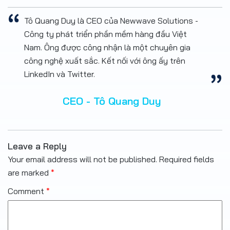
Tô Quang Duy là CEO của Newwave Solutions -
Công ty phát triển phần mềm hàng đầu Việt
Nam. Ông được công nhận là một chuyên gia
công nghệ xuất sắc. Kết nối với ông ấy trên
LinkedIn và Twitter.
CEO - Tô Quang Duy
Leave a Reply
Your email address will not be published.
Required fields
are marked
*
Comment
*