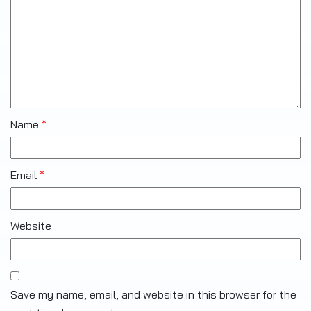
Name
*
Email
*
Website
Save my name, email, and website in this browser for the