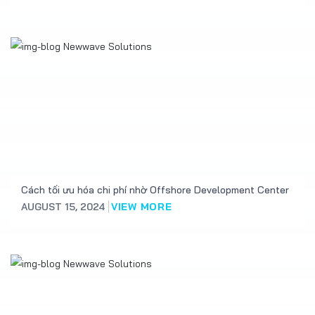
Cách tối ưu hóa chi phí nhờ Offshore Development Center
AUGUST 15, 2024
VIEW MORE