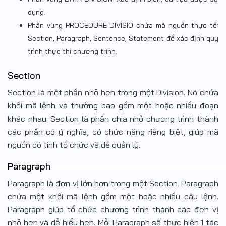
dụng.
Phân vùng PROCEDURE DIVISIO chứa mã nguồn thực tế:
Section, Paragraph, Sentence, Statement để xác định quy
trình thực thi chương trình.
Section
Section là một phần nhỏ hơn trong một Division. Nó chứa
khối mã lệnh và thường bao gồm một hoặc nhiều đoạn
khác nhau. Section là phần chia nhỏ chương trình thành
các phần có ý nghĩa, có chức năng riêng biệt, giúp mã
nguồn có tính tổ chức và dễ quản lý.
Paragraph
Paragraph là đơn vị lớn hơn trong một Section. Paragraph
chứa một khối mã lệnh gồm một hoặc nhiều câu lệnh.
Paragraph giúp tổ chức chương trình thành các đơn vị
nhỏ hơn và dễ hiểu hơn. Mỗi Paragraph sẽ thực hiện 1 tác