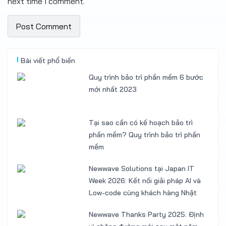
next time I comment.
Bài viết phổ biến
Quy trình bảo trì phần mềm 6 bước
mới nhất 2023
Tại sao cần có kế hoạch bảo trì
phần mềm? Quy trình bảo trì phần
mềm
Newwave Solutions tại Japan IT
Week 2026: Kết nối giải pháp AI và
Low-code cùng khách hàng Nhật
Newwave Thanks Party 2025: Định