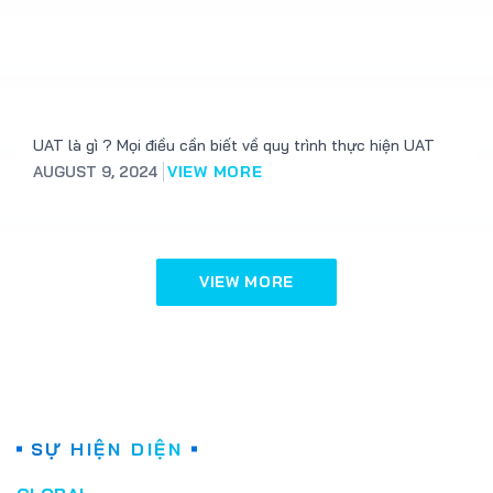
UAT là gì ? Mọi điều cần biết về quy trình thực hiện UAT
AUGUST 9, 2024
VIEW MORE
VIEW MORE
SỰ HIỆN DIỆN