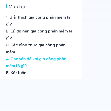
Mục lục
1. Giải thích gia công phần mềm là
gì?
2. Lý do nên gia công phần mềm là
gì?
3. Các hình thức gia công phần
mềm
4. Các vấn đề khi gia công phần
mềm là gì?
5. Kết luận