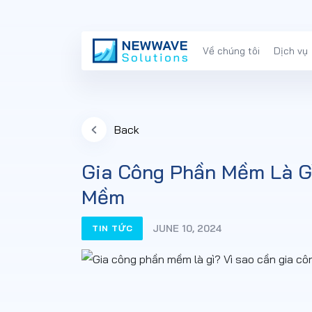
Về chúng tôi
Dịch vụ
Back
Gia Công Phần Mềm Là Gì
Mềm
JUNE 10, 2024
TIN TỨC