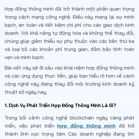
Hợp đồng thông minh đã trở thành một phần quan trọng
trong cách mạng công nghệ. Điều này mang lại sự minh
bạch, an toàn và tiết kiệm chi phí cho các giao dịch kinh
doanh. Với khả năng tự động hóa và không thể thay đổi,
chúng giúp giảm thiểu sự phụ thuộc vào các bên thứ ba
và loại bỏ các khoản phí trung gian, đảm bảo tính toàn
vẹn và minh bạch.
Bài viết này sẽ đi sâu vào khái niệm hợp đồng thông minh
và các ứng dụng thực tiễn, giúp bạn hiểu rõ hơn về cách
công nghệ này đang thay đổi môi trường kinh doanh kỹ
thuật số ngày nay.
1. Dịch Vụ Phát Triển Hợp Đồng Thông Minh Là Gì?
Trong bối cảnh công nghệ blockchain ngày càng phát
triển, việc phát triển
hợp đồng thông minh
đã trở
thành lĩnh vực trọng tâm. Các doanh nghiệp đang tìm