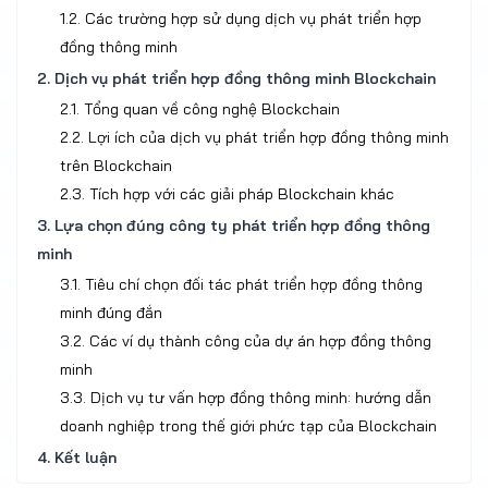
1.2. Các trường hợp sử dụng dịch vụ phát triển hợp
đồng thông minh
2. Dịch vụ phát triển hợp đồng thông minh Blockchain
2.1. Tổng quan về công nghệ Blockchain
2.2. Lợi ích của dịch vụ phát triển hợp đồng thông minh
trên Blockchain
2.3. Tích hợp với các giải pháp Blockchain khác
3. Lựa chọn đúng công ty phát triển hợp đồng thông
minh
3.1. Tiêu chí chọn đối tác phát triển hợp đồng thông
minh đúng đắn
3.2. Các ví dụ thành công của dự án hợp đồng thông
minh
3.3. Dịch vụ tư vấn hợp đồng thông minh: hướng dẫn
doanh nghiệp trong thế giới phức tạp của Blockchain
4. Kết luận