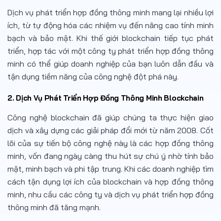
Dịch vụ phát triển hợp đồng thông minh mang lại nhiều lợi
ích, từ tự động hóa các nhiệm vụ đến nâng cao tính minh
bạch và bảo mật. Khi thế giới blockchain tiếp tục phát
triển, hợp tác với một công ty phát triển hợp đồng thông
minh có thể giúp doanh nghiệp của bạn luôn dẫn đầu và
tận dụng tiềm năng của công nghệ đột phá này.
2. Dịch Vụ Phát Triển Hợp Đồng Thông Minh Blockchain
Công nghệ blockchain đã giúp chúng ta thực hiện giao
dịch và xây dựng các giải pháp đổi mới từ năm 2008. Cốt
lõi của sự tiến bộ công nghệ này là các hợp đồng thông
minh, vốn đang ngày càng thu hút sự chú ý nhờ tính bảo
mật, minh bạch và phi tập trung. Khi các doanh nghiệp tìm
cách tận dụng lợi ích của blockchain và hợp đồng thông
minh, nhu cầu các công ty và dịch vụ phát triển hợp đồng
thông minh đã tăng mạnh.