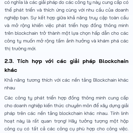
có nghĩa là các giải pháp do các công ty này cung cấp có
thể phát triển và thích ứng cùng với nhu cầu của doanh
nghiệp bạn. Sự kết hợp giữa khả năng truy cập toàn cầu
và mở rộng khiến việc phát triển hợp đồng thông minh
trên blockchain trở thành một lựa chọn hấp dẫn cho các
công ty muốn mở rộng tầm ảnh hưởng và khám phá các
thị trường mới.
2.3. Tích hợp với các giải pháp Blockchain
khác
Khả năng tương thích với các nền tảng Blockchain khác
nhau
Các công ty phát triển hợp đồng thông minh cung cấp
cho doanh nghiệp kiến thức chuyên môn để xây dựng giải
pháp trên các nền tảng blockchain khác nhau. Tính linh
hoạt này là rất quan trọng! Hãy tưởng tượng một hộp
công cụ có tất cả các công cụ phù hợp cho công việc.