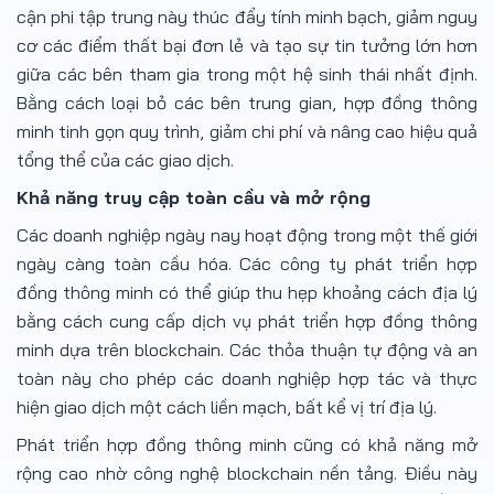
cận phi tập trung này thúc đẩy tính minh bạch, giảm nguy
cơ các điểm thất bại đơn lẻ và tạo sự tin tưởng lớn hơn
giữa các bên tham gia trong một hệ sinh thái nhất định.
Bằng cách loại bỏ các bên trung gian, hợp đồng thông
minh tinh gọn quy trình, giảm chi phí và nâng cao hiệu quả
tổng thể của các giao dịch.
Khả năng truy cập toàn cầu và mở rộng
Các doanh nghiệp ngày nay hoạt động trong một thế giới
ngày càng toàn cầu hóa. Các công ty phát triển hợp
đồng thông minh có thể giúp thu hẹp khoảng cách địa lý
bằng cách cung cấp dịch vụ phát triển hợp đồng thông
minh dựa trên blockchain. Các thỏa thuận tự động và an
toàn này cho phép các doanh nghiệp hợp tác và thực
hiện giao dịch một cách liền mạch, bất kể vị trí địa lý.
Phát triển hợp đồng thông minh cũng có khả năng mở
rộng cao nhờ công nghệ blockchain nền tảng. Điều này