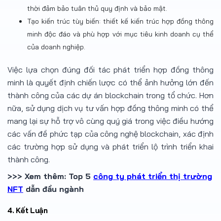
thời đảm bảo tuân thủ quy định và bảo mật.
Tạo kiến trúc tùy biến: thiết kế kiến trúc hợp đồng thông
minh độc đáo và phù hợp với mục tiêu kinh doanh cụ thể
của doanh nghiệp.
Việc lựa chọn đúng đối tác phát triển hợp đồng thông
minh là quyết định chiến lược có thể ảnh hưởng lớn đến
thành công của các dự án blockchain trong tổ chức. Hơn
nữa, sử dụng dịch vụ tư vấn hợp đồng thông minh có thể
mang lại sự hỗ trợ vô cùng quý giá trong việc điều hướng
các vấn đề phức tạp của công nghệ blockchain, xác định
các trường hợp sử dụng và phát triển lộ trình triển khai
thành công.
>>> Xem thêm: Top 5
công ty phát triển thị trường
NFT
dẫn đầu ngành
4. Kết Luận