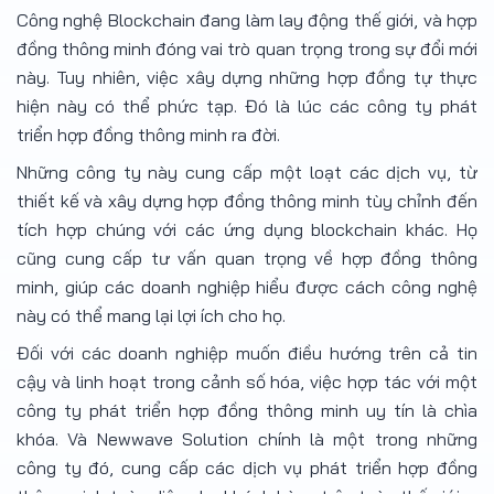
Công nghệ Blockchain đang làm lay động thế giới, và hợp
đồng thông minh đóng vai trò quan trọng trong sự đổi mới
này. Tuy nhiên, việc xây dựng những hợp đồng tự thực
hiện này có thể phức tạp. Đó là lúc các công ty phát
triển hợp đồng thông minh ra đời.
Những công ty này cung cấp một loạt các dịch vụ, từ
thiết kế và xây dựng hợp đồng thông minh tùy chỉnh đến
tích hợp chúng với các ứng dụng blockchain khác. Họ
cũng cung cấp tư vấn quan trọng về hợp đồng thông
minh, giúp các doanh nghiệp hiểu được cách công nghệ
này có thể mang lại lợi ích cho họ.
Đối với các doanh nghiệp muốn điều hướng trên cả tin
cậy và linh hoạt trong cảnh số hóa, việc hợp tác với một
công ty phát triển hợp đồng thông minh uy tín là chìa
khóa. Và Newwave Solution chính là một trong những
công ty đó, cung cấp các dịch vụ phát triển hợp đồng