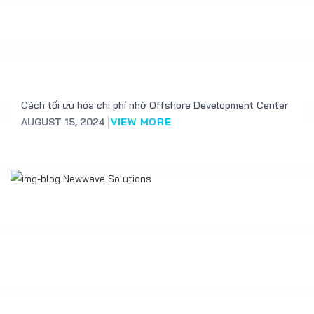
Cách tối ưu hóa chi phí nhờ Offshore Development Center
AUGUST 15, 2024
VIEW MORE