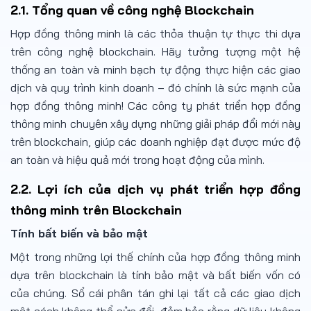
2.1. Tổng quan về công nghệ Blockchain
Hợp đồng thông minh là các thỏa thuận tự thực thi dựa
trên công nghệ blockchain. Hãy tưởng tượng một hệ
thống an toàn và minh bạch tự động thực hiện các giao
dịch và quy trình kinh doanh – đó chính là sức mạnh của
hợp đồng thông minh! Các công ty phát triển hợp đồng
thông minh chuyên xây dựng những giải pháp đổi mới này
trên blockchain, giúp các doanh nghiệp đạt được mức độ
an toàn và hiệu quả mới trong hoạt động của mình.
2.2. Lợi ích của dịch vụ phát triển hợp đồng
thông minh trên Blockchain
Tính bất biến và bảo mật
Một trong những lợi thế chính của hợp đồng thông minh
dựa trên blockchain là tính bảo mật và bất biến vốn có
của chúng. Sổ cái phân tán ghi lại tất cả các giao dịch