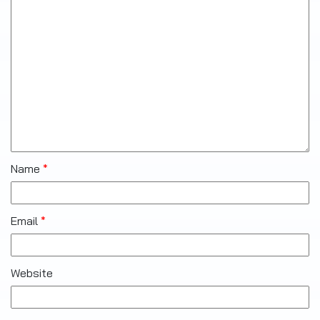
Name
*
Email
*
Website