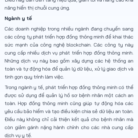
năng hiển thị chuỗi cung ứng.
Ngành y tế
Các doanh nghiệp trong nhiều ngành đang chuyển sang
các công ty phát triển hợp đồng thông minh để khai thác
sức mạnh của công nghệ blockchain. Các công ty này
cung cấp nhiều dịch vụ phát triển hợp đồng thông minh.
Những dịch vụ này bao gồm xây dựng các hệ thống an
toàn và tự động hóa để quản lý dữ liệu, xử lý giao dịch và
tinh gọn quy trình làm việc.
Trong ngành y tế, phát triển hợp đồng thông minh có thể
được sử dụng để quản lý hồ sơ bệnh nhân một cách an
toàn. Hợp đồng thông minh cũng giúp tự động hóa các
yêu cầu bảo hiểm và tạo điều kiện chia sẻ dữ liệu an toàn.
Điều này không chỉ cải thiện kết quả cho bệnh nhân mà
còn giảm gánh nặng hành chính cho các nhà cung cấp
dịch vụ y tế.