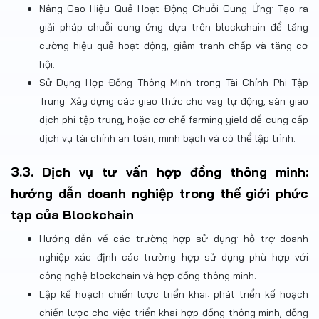
Nâng Cao Hiệu Quả Hoạt Động Chuỗi Cung Ứng: Tạo ra
giải pháp chuỗi cung ứng dựa trên blockchain để tăng
cường hiệu quả hoạt động, giảm tranh chấp và tăng cơ
hội.
Sử Dụng Hợp Đồng Thông Minh trong Tài Chính Phi Tập
Trung: Xây dựng các giao thức cho vay tự động, sàn giao
dịch phi tập trung, hoặc cơ chế farming yield để cung cấp
dịch vụ tài chính an toàn, minh bạch và có thể lập trình.
3.3. Dịch vụ tư vấn hợp đồng thông minh:
hướng dẫn doanh nghiệp trong thế giới phức
tạp của Blockchain
Hướng dẫn về các trường hợp sử dụng: hỗ trợ doanh
nghiệp xác định các trường hợp sử dụng phù hợp với
công nghệ blockchain và hợp đồng thông minh.
Lập kế hoạch chiến lược triển khai: phát triển kế hoạch
chiến lược cho việc triển khai hợp đồng thông minh, đồng