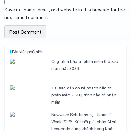
Save my name, email, and website in this browser for the
next time I comment.
Bài viết phổ biến
Quy trình bảo trì phần mềm 6 bước
mới nhất 2023
Tại sao cần có kế hoạch bảo trì
phần mềm? Quy trình bảo trì phần
mềm
Newwave Solutions tại Japan IT
Week 2026: Kết nối giải pháp AI và
Low-code cùng khách hàng Nhật