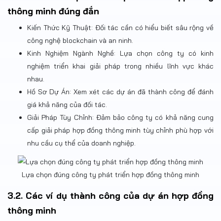
thông minh đúng đắn
Kiến Thức Kỹ Thuật: Đối tác cần có hiểu biết sâu rộng về
công nghệ blockchain và an ninh.
Kinh Nghiệm Ngành Nghề: Lựa chọn công ty có kinh
nghiệm triển khai giải pháp trong nhiều lĩnh vực khác
nhau.
Hồ Sơ Dự Án: Xem xét các dự án đã thành công để đánh
giá khả năng của đối tác.
Giải Pháp Tùy Chỉnh: Đảm bảo công ty có khả năng cung
cấp giải pháp hợp đồng thông minh tùy chỉnh phù hợp với
nhu cầu cụ thể của doanh nghiệp.
Lựa chọn đúng công ty phát triển hợp đồng thông minh
3.2. Các ví dụ thành công của dự án hợp đồng
thông minh