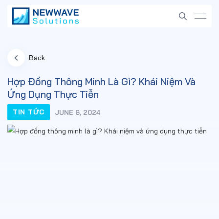
Back
Hợp Đồng Thông Minh Là Gì? Khái Niệm Và
Ứng Dụng Thực Tiễn
TIN TỨC
JUNE 6, 2024