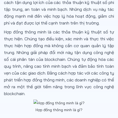
cách tận dụng lợi ích của các thỏa thuận kỹ thuật số phi
tập trung, an toàn và minh bạch. Những dịch vụ này tác
động mạnh mẽ đến việc hợp lý hóa hoạt động, giảm chi
phí và đạt được lợi thế cạnh tranh trên thị trường.
Hợp đồng thông minh là các thỏa thuận kỹ thuật số tự
thực hiện. Chúng tạo điều kiện, xác minh và thực thi việc
thực hiện hợp đồng mà không cần cơ quan quản lý tập
trung. Những giải pháp đổi mới này tận dụng công nghệ
sổ cái phân tán của blockchain. Chúng tự động hóa các
quy trình, nâng cao tính minh bạch và đảm bảo tính toàn
vẹn của các giao dịch. Bằng cách hợp tác với các công ty
phát triển hợp đồng thông minh, các doanh nghiệp có thể
mở ra một thế giới tiềm năng trong lĩnh vực công nghệ
blockchain.
Hợp đồng thông minh là gì?