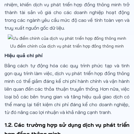
nhiệm, khiến dịch vụ phát triển hợp đồng thông minh trở
thành tài sản vô giá cho các doanh nghiệp hoạt động
trong các ngành yêu cầu mức độ cao về tính toàn vẹn và
truy xuất nguồn gốc dữ liệu.
Ưu điểm chính của dịch vụ phát triển hợp đồng thông minh
Hiệu quả chi phí
Bằng cách tự động hóa các quy trình phức tạp và tinh
gọn quy trình làm việc, dịch vụ phát triển hợp đồng thông
minh có thể giảm đáng kể chi phí hành chính và vận hành
liên quan đến các thỏa thuận truyền thống. Hơn nữa, việc
loại bỏ các bên trung gian và tăng hiệu quả giao dịch có
thể mang lại tiết kiệm chi phí đáng kể cho doanh nghiệp,
từ đó nâng cao lợi nhuận và khả năng cạnh tranh.
1.2. Các trường hợp sử dụng dịch vụ phát triển
hợp đồng thông minh