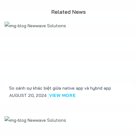
Related News
So sánh sự khác biệt giữa native app và hybrid app
AUGUST 20, 2024
VIEW MORE