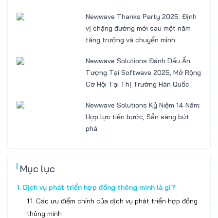
Newwave Thanks Party 2025: Định
vị chặng đường mới sau một năm
tăng trưởng và chuyển mình
Newwave Solutions Đánh Dấu Ấn
Tượng Tại Softwave 2025, Mở Rộng
Cơ Hội Tại Thị Trường Hàn Quốc
Newwave Solutions Kỷ Niệm 14 Năm:
Hợp lực tiến bước, Sẵn sàng bứt
phá
Mục lục
1. Dịch vụ phát triển hợp đồng thông minh là gì?
1.1. Các ưu điểm chính của dịch vụ phát triển hợp đồng
thông minh