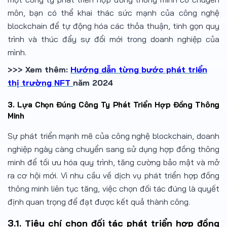
môn, bạn có thể khai thác sức mạnh của công nghệ
blockchain để tự động hóa các thỏa thuận, tinh gọn quy
trình và thúc đẩy sự đổi mới trong doanh nghiệp của
mình.
>>> Xem thêm:
Hướng dẫn từng bước phát triển
thị trường NFT
năm 2024
3.
Lựa Chọn Đúng Công Ty Phát Triển Hợp Đồng Thông
Minh
Sự phát triển mạnh mẽ của công nghệ blockchain, doanh
nghiệp ngày càng chuyển sang sử dụng hợp đồng thông
minh để tối ưu hóa quy trình, tăng cường bảo mật và mở
ra cơ hội mới. Vì nhu cầu về dịch vụ phát triển hợp đồng
thông minh liên tục tăng, việc chọn đối tác đúng là quyết
định quan trọng để đạt được kết quả thành công.
3.1. Tiêu chí chọn đối tác phát triển hợp đồng