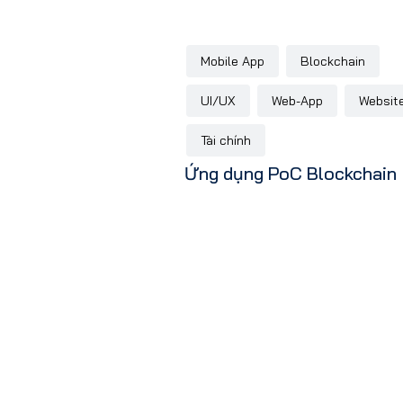
Mobile App
Blockchain
UI/UX
Web-App
Websit
Tài chính
Ứng dụng PoC Blockchain