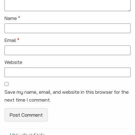
Name
*
Email
*
Website
Save my name, email, and website in this browser for the
next time I comment.