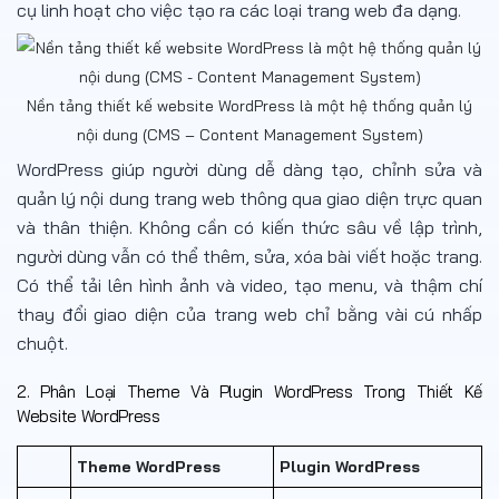
cụ linh hoạt cho việc tạo ra các loại trang web đa dạng.
Nền tảng thiết kế website WordPress là một hệ thống quản lý
nội dung (CMS – Content Management System)
WordPress giúp người dùng dễ dàng tạo, chỉnh sửa và
quản lý nội dung trang web thông qua giao diện trực quan
và thân thiện. Không cần có kiến thức sâu về lập trình,
người dùng vẫn có thể thêm, sửa, xóa bài viết hoặc trang.
Có thể tải lên hình ảnh và video, tạo menu, và thậm chí
thay đổi giao diện của trang web chỉ bằng vài cú nhấp
chuột.
2. Phân Loại Theme Và Plugin WordPress Trong Thiết Kế
Website WordPress
Theme WordPress
Plugin WordPress