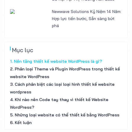
Newwave Solutions Kỷ Niệm 14 Năm:
Hợp lực tiến bước, Sẵn sàng bứt
phá
Mục lục
1. Nền tảng thiết kế website WordPress là gì?
2. Phân loại Theme và Plugin WordPress trong thiết kế
website WordPress
3. Cách phân biệt các loại loại hình thiết kế website
wordpress
4. Khi nào nên Code tay thay vì thiết kế Website
WordPress?
5. Những loại website có thể thiết kế bằng WordPress
6. Kết luận