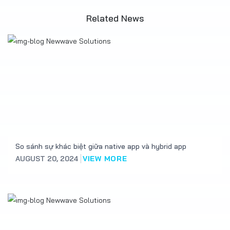
Related News
So sánh sự khác biệt giữa native app và hybrid app
AUGUST 20, 2024
VIEW MORE