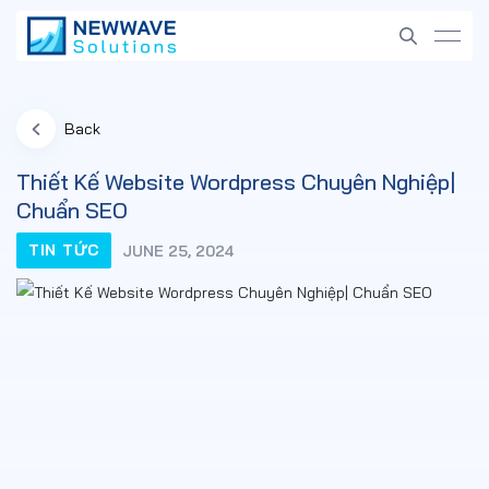
Back
Thiết Kế Website Wordpress Chuyên Nghiệp|
Chuẩn SEO
TIN TỨC
JUNE 25, 2024