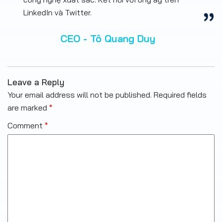
LinkedIn và Twitter.
CEO - Tô Quang Duy
Leave a Reply
Your email address will not be published.
Required fields
are marked
*
Comment
*