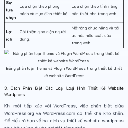
Sự
Lựa chọn theo phong
Lựa chọn theo tính năng
lựa
cách và mục đích thiết kế.
cần thiết cho trang web.
chọn
Mở rộng chức năng và tối
Lợi
Cải thiện giao diện người
ưu hóa hiệu suất của
ích
dùng.
trang web.
Bảng phân loại Theme và Plugin WordPress trong thiết kế thiết
kế website WordPress
3. Cách Phân Biệt Các Loại Loại Hình Thiết Kế Website
Wordpress
Khi mới tiếp xúc với WordPress, việc phân biệt giữa
WordPress.org và WordPress.com có thể khá khó khăn.
Để hiểu rõ hơn về hai
dịch vụ thiết kế website wordpress