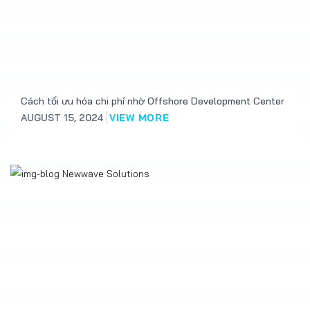
Cách tối ưu hóa chi phí nhờ Offshore Development Center
AUGUST 15, 2024
VIEW MORE