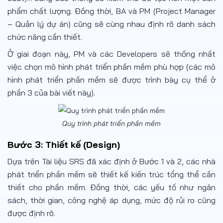
phẩm chất lượng. Đồng thời, BA và PM (Project Manager
– Quản lý dự án) cũng sẽ cùng nhau định rõ danh sách
chức năng cần thiết.
Ở giai đoạn này, PM và các Developers sẽ thống nhất
việc chọn mô hình phát triển phần mềm phù hợp (các mô
hình phát triển phần mềm sẽ được trình bày cụ thể ở
phần 3 của bài viết này).
Quy trình phát triển phần mềm
Bước 3: Thiết kế (Design)
Dựa trên Tài liệu SRS đã xác định ở Bước 1 và 2, các nhà
phát triển phần mềm sẽ thiết kế kiến trúc tổng thể cần
thiết cho phần mềm. Đồng thời, các yếu tố như ngân
sách, thời gian, công nghệ áp dụng, mức độ rủi ro cũng
được định rõ.