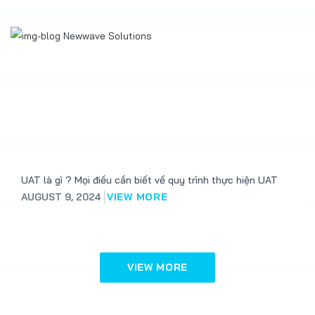
UAT là gì ? Mọi điều cần biết về quy trình thực hiện UAT
AUGUST 9, 2024
VIEW MORE
VIEW MORE