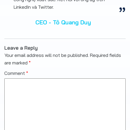
LinkedIn và Twitter.
CEO - Tô Quang Duy
Leave a Reply
Your email address will not be published.
Required fields
are marked
*
Comment
*