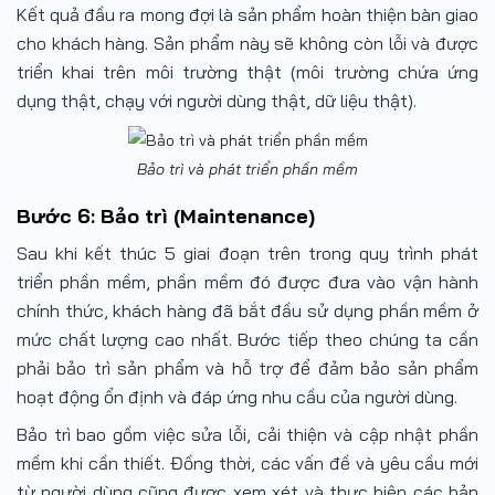
Kết quả đầu ra mong đợi là sản phẩm hoàn thiện bàn giao
cho khách hàng. Sản phẩm này sẽ không còn lỗi và được
triển khai trên môi trường thật (môi trường chứa ứng
dụng thật, chạy với người dùng thật, dữ liệu thật).
Bảo trì và phát triển phần mềm
Bước 6: Bảo trì (Maintenance)
Sau khi kết thúc 5 giai đoạn trên trong quy trình phát
triển phần mềm, phần mềm đó được đưa vào vận hành
chính thức, khách hàng đã bắt đầu sử dụng phần mềm ở
mức chất lượng cao nhất. Bước tiếp theo chúng ta cần
phải bảo trì sản phẩm và hỗ trợ để đảm bảo sản phẩm
hoạt động ổn định và đáp ứng nhu cầu của người dùng.
Bảo trì bao gồm việc sửa lỗi, cải thiện và cập nhật phần
mềm khi cần thiết. Đồng thời, các vấn đề và yêu cầu mới
từ người dùng cũng được xem xét và thực hiện các bản