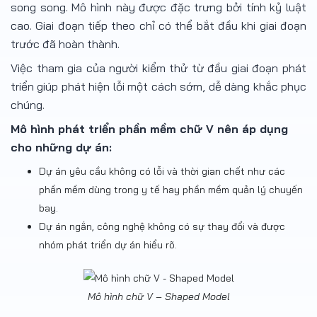
song song. Mô hình này được đặc trưng bởi tính kỷ luật
cao. Giai đoạn tiếp theo chỉ có thể bắt đầu khi giai đoạn
trước đã hoàn thành.
Việc tham gia của người kiểm thử từ đầu giai đoạn phát
triển giúp phát hiện lỗi một cách sớm, dễ dàng khắc phục
chúng.
Mô hình phát triển phần mềm chữ V nên áp dụng
cho những dự án:
Dự án yêu cầu không có lỗi và thời gian chết như các
phần mềm dùng trong y tế hay phần mềm quản lý chuyến
bay.
Dự án ngắn, công nghệ không có sự thay đổi và được
nhóm phát triển dự án hiểu rõ.
Mô hình chữ V – Shaped Model