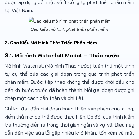
được áp dụng bởi một số ít công ty phát triển phần mềm
tại Việt Nam.
Các kiểu mô hình phát triển phần mềm
3. Các Kiểu Mô Hình Phát Triển Phần Mềm
3.1. Mô hình Waterfall Model – Thác nước
Mô hình Waterfall (Mô hình Thác nước) tuân thủ một trình
tự cụ thể của các giai đoạn trong quá trình phát triển
phần mềm. Bước tiếp theo không thể được khởi đầu cho
đến khi bước trước đã hoàn thành. Mỗi giai đoạn được ghi
chép một cách cẩn thận và chi tiết.
Chỉ khi đạt đến giai đoạn hoàn thiện sản phẩm cuối cùng,
kiểm thử mới có thể được thực hiện. Do đó, quá trình kiểm
tra thường diễn ra trong thời gian ngắn và vội vã. Điều này
dẫn đến việc sửa lỗi gặp nhiều khó khăn, tốn kém và mất