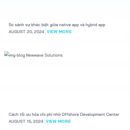
So sánh sự khác biệt giữa native app và hybrid app
AUGUST 20, 2024
VIEW MORE
Cách tối ưu hóa chi phí nhờ Offshore Development Center
AUGUST 15, 2024
VIEW MORE