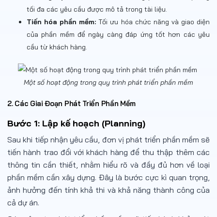
tối đa các yêu cầu được mô tả trong tài liệu.
Tiến hóa phần mềm:
Tối ưu hóa chức năng và giao diện
của phần mềm để ngày càng đáp ứng tốt hơn các yêu
cầu từ khách hàng.
Một số hoạt động trong quy trình phát triển phần mềm
2. Các Giai Đoạn Phát Triển Phần Mềm
Bước 1: Lập kế hoạch (Planning)
Sau khi tiếp nhận yêu cầu, đơn vị phát triển phần mềm sẽ
tiến hành trao đổi với khách hàng để thu thập thêm các
thông tin cần thiết, nhằm hiểu rõ và đầy đủ hơn về loại
phần mềm cần xây dựng. Đây là bước cực kì quan trọng,
ảnh hưởng đến tính khả thi và khả năng thành công của
cả dự án.