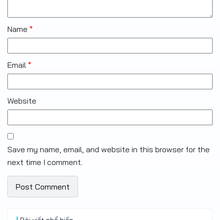
Name
*
Email
*
Website
Save my name, email, and website in this browser for the
next time I comment.
Bài viết phổ biến