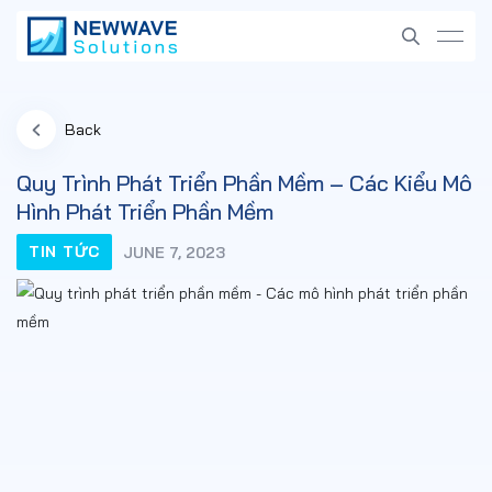
Back
Quy Trình Phát Triển Phần Mềm – Các Kiểu Mô
Hình Phát Triển Phần Mềm
TIN TỨC
JUNE 7, 2023