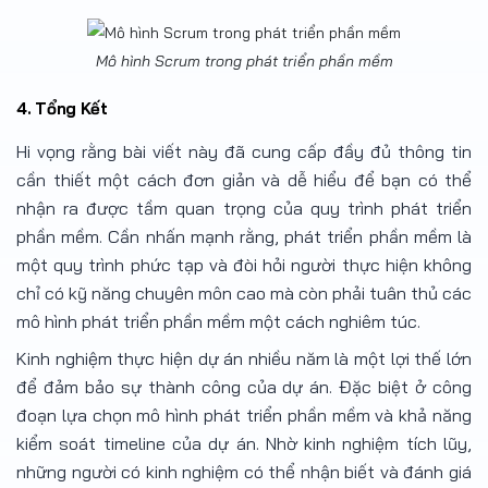
Mô hình Scrum trong phát triển phần mềm
4. Tổng Kết
Hi vọng rằng bài viết này đã cung cấp đầy đủ thông tin
cần thiết một cách đơn giản và dễ hiểu để bạn có thể
nhận ra được tầm quan trọng của quy trình phát triển
phần mềm. Cần nhấn mạnh rằng, phát triển phần mềm là
một quy trình phức tạp và đòi hỏi người thực hiện không
chỉ có kỹ năng chuyên môn cao mà còn phải tuân thủ các
mô hình phát triển phần mềm một cách nghiêm túc.
Kinh nghiệm thực hiện dự án nhiều năm là một lợi thế lớn
để đảm bảo sự thành công của dự án. Đặc biệt ở công
đoạn lựa chọn mô hình phát triển phần mềm và khả năng
kiểm soát timeline của dự án. Nhờ kinh nghiệm tích lũy,
những người có kinh nghiệm có thể nhận biết và đánh giá