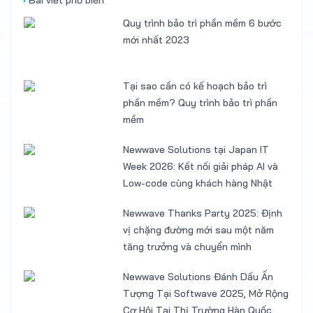
Quy trình bảo trì phần mềm 6 bước
mới nhất 2023
Tại sao cần có kế hoạch bảo trì
phần mềm? Quy trình bảo trì phần
mềm
Newwave Solutions tại Japan IT
Week 2026: Kết nối giải pháp AI và
Low-code cùng khách hàng Nhật
Newwave Thanks Party 2025: Định
vị chặng đường mới sau một năm
tăng trưởng và chuyển mình
Newwave Solutions Đánh Dấu Ấn
Tượng Tại Softwave 2025, Mở Rộng
Cơ Hội Tại Thị Trường Hàn Quốc