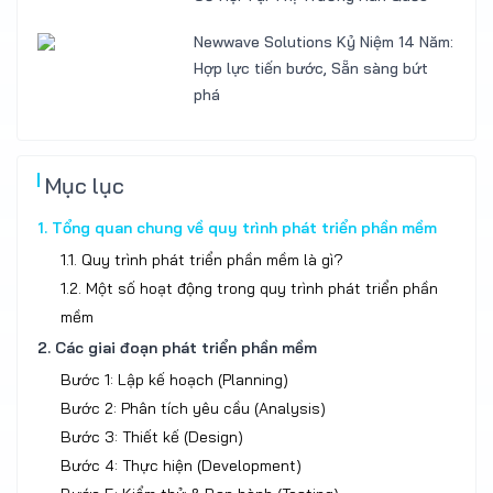
Newwave Solutions Kỷ Niệm 14 Năm:
Hợp lực tiến bước, Sẵn sàng bứt
phá
Mục lục
1. Tổng quan chung về quy trình phát triển phần mềm
1.1. Quy trình phát triển phần mềm là gì?
1.2. Một số hoạt động trong quy trình phát triển phần
mềm
2. Các giai đoạn phát triển phần mềm
Bước 1: Lập kế hoạch (Planning)
Bước 2: Phân tích yêu cầu (Analysis)
Bước 3: Thiết kế (Design)
Bước 4: Thực hiện (Development)