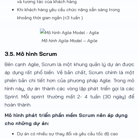
và tương tác của khách hàng.
Khi khách hàng yêu cầu chức năng sẵn sàng trong
khoảng thời gian ngắn (<3 tuần )
Mô hình Agile Model – Agile
3.5. Mô hình Scrum
Bên cạnh Agile, Scrum là một khung quản lý dự án được
áp dụng rất phổ biến. Về bản chất, Scrum chính là một
phiên bản chi tiết hơn của phương pháp Agile. Trong mô
hình này, dự án thành các vòng lặp phát triển gọi là các
Sprint. Mỗi sprint thường mất 2- 4 tuần (30 ngày) để
hoàn thành.
Mô hình phát triển phần mềm Scrum nên áp dụng
cho những dự án:
Dự án có nhiều sự thay đổi và yêu cầu tốc độ cao