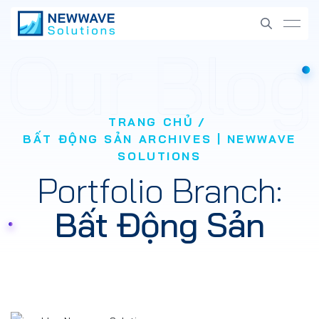
TRANG CHỦ
BẤT ĐỘNG SẢN ARCHIVES | NEWWAVE
SOLUTIONS
Portfolio Branch:
Bất Động Sản