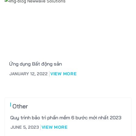
Ứng dụng Bất động sản
JANUARY 12, 2022
VIEW MORE
Other
Quy trình bảo trì phần mềm 6 bước mới nhất 2023
JUNE 5, 2023
VIEW MORE