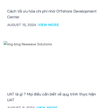
Cách tối ưu hóa chi phí nhờ Offshore Development
Center
AUGUST 15, 2024
VIEW MORE
UAT là gì ? Mọi điều cần biết về quy trình thực hiện
UAT
AUGUST 9, 2024
VIEW MORE