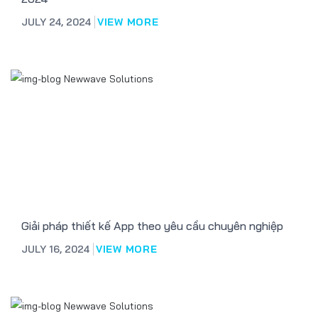
JULY 24, 2024
VIEW MORE
Giải pháp thiết kế App theo yêu cầu chuyên nghiệp
JULY 16, 2024
VIEW MORE