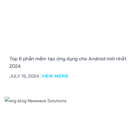
Top 6 phần mềm tạo ứng dụng cho Android mới nhất
2024
JULY 15, 2024
VIEW MORE