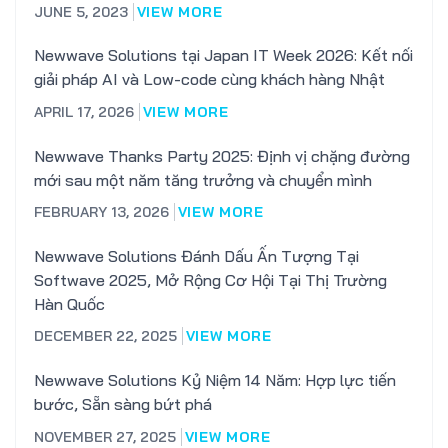
JUNE 5, 2023
VIEW MORE
Newwave Solutions tại Japan IT Week 2026: Kết nối
giải pháp AI và Low-code cùng khách hàng Nhật
APRIL 17, 2026
VIEW MORE
Newwave Thanks Party 2025: Định vị chặng đường
mới sau một năm tăng trưởng và chuyển mình
FEBRUARY 13, 2026
VIEW MORE
Newwave Solutions Đánh Dấu Ấn Tượng Tại
Softwave 2025, Mở Rộng Cơ Hội Tại Thị Trường
Hàn Quốc
DECEMBER 22, 2025
VIEW MORE
Newwave Solutions Kỷ Niệm 14 Năm: Hợp lực tiến
bước, Sẵn sàng bứt phá
NOVEMBER 27, 2025
VIEW MORE