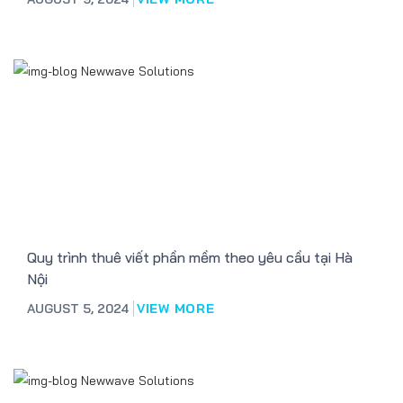
Quy trình thuê viết phần mềm theo yêu cầu tại Hà
Nội
AUGUST 5, 2024
VIEW MORE