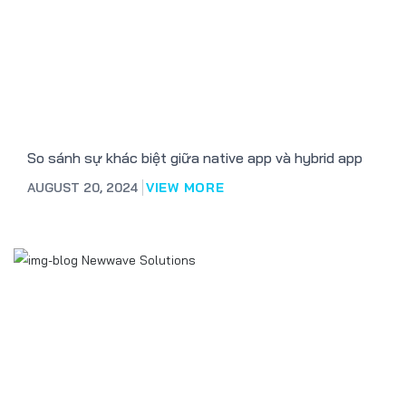
So sánh sự khác biệt giữa native app và hybrid app
AUGUST 20, 2024
VIEW MORE