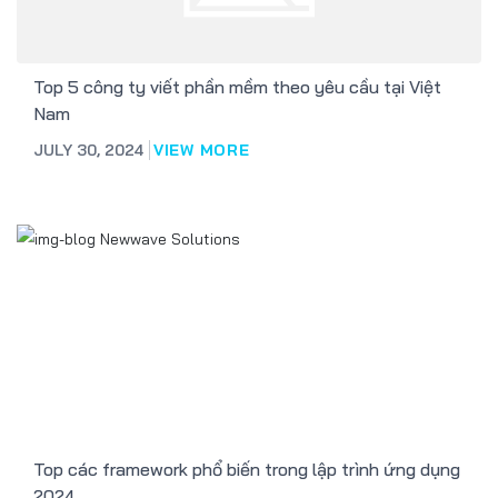
Top 5 công ty viết phần mềm theo yêu cầu tại Việt
Nam
JULY 30, 2024
VIEW MORE
Top các framework phổ biến trong lập trình ứng dụng
2024