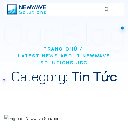
TRANG CHỦ
LATEST NEWS ABOUT NEWWAVE
SOLUTIONS JSC
Category:
Tin Tức