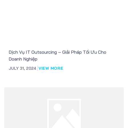
Dịch Vụ IT Outsourcing – Giải Pháp Tối Ưu Cho
Doanh Nghiệp
JULY 31, 2024
VIEW MORE