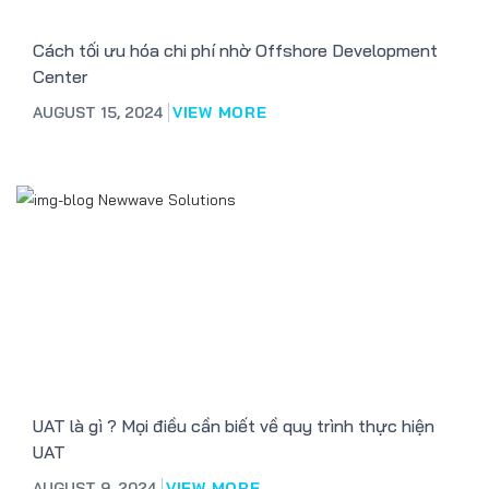
Cách tối ưu hóa chi phí nhờ Offshore Development
Center
AUGUST 15, 2024
VIEW MORE
UAT là gì ? Mọi điều cần biết về quy trình thực hiện
UAT
AUGUST 9, 2024
VIEW MORE