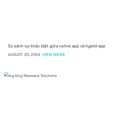
So sánh sự khác biệt giữa native app và hybrid app
AUGUST 20, 2024
VIEW MORE