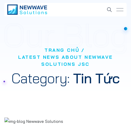
TRANG CHỦ
LATEST NEWS ABOUT NEWWAVE
SOLUTIONS JSC
Category:
Tin Tức