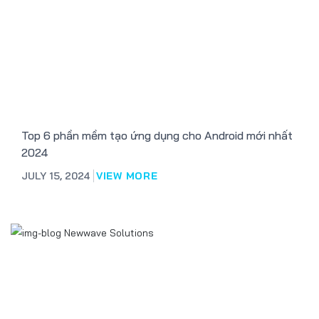
Top 6 phần mềm tạo ứng dụng cho Android mới nhất
2024
JULY 15, 2024
VIEW MORE