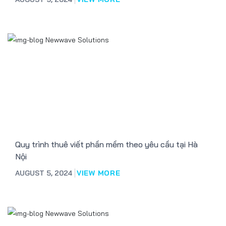
Quy trình thuê viết phần mềm theo yêu cầu tại Hà
Nội
AUGUST 5, 2024
VIEW MORE