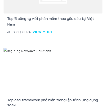
Top 5 công ty viết phần mềm theo yêu cầu tại Việt
Nam
JULY 30, 2024
VIEW MORE
Top các framework phổ biến trong lập trình ứng dụng
2024