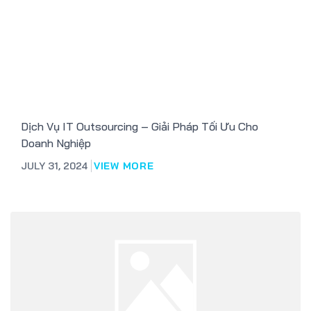
Dịch Vụ IT Outsourcing – Giải Pháp Tối Ưu Cho
Doanh Nghiệp
JULY 31, 2024
VIEW MORE