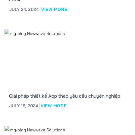
JULY 24, 2024
VIEW MORE
Giải pháp thiết kế App theo yêu cầu chuyên nghiệp
JULY 16, 2024
VIEW MORE