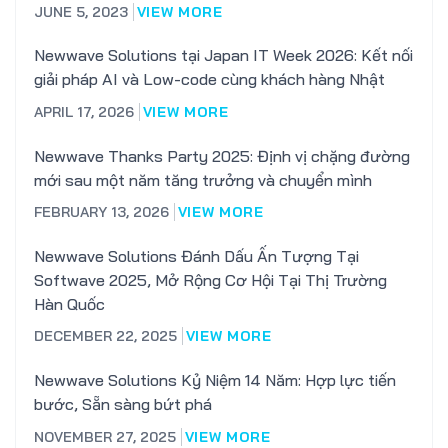
JUNE 5, 2023
VIEW MORE
Newwave Solutions tại Japan IT Week 2026: Kết nối
giải pháp AI và Low-code cùng khách hàng Nhật
APRIL 17, 2026
VIEW MORE
Newwave Thanks Party 2025: Định vị chặng đường
mới sau một năm tăng trưởng và chuyển mình
FEBRUARY 13, 2026
VIEW MORE
Newwave Solutions Đánh Dấu Ấn Tượng Tại
Softwave 2025, Mở Rộng Cơ Hội Tại Thị Trường
Hàn Quốc
DECEMBER 22, 2025
VIEW MORE
Newwave Solutions Kỷ Niệm 14 Năm: Hợp lực tiến
bước, Sẵn sàng bứt phá
NOVEMBER 27, 2025
VIEW MORE