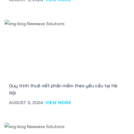
Quy trình thuê viết phần mềm theo yêu cầu tại Hà
Nội
AUGUST 5, 2024
VIEW MORE