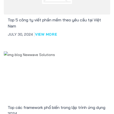
Top 5 công ty viết phần mềm theo yêu cầu tại Việt
Nam
JULY 30, 2024
VIEW MORE
Top các framework phổ biến trong lập trình ứng dụng
2024