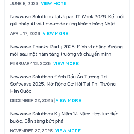
JUNE 5, 2023
VIEW MORE
Newwave Solutions tại Japan IT Week 2026: Kết nối
giải pháp AI và Low-code cùng khách hàng Nhật
APRIL 17, 2026
VIEW MORE
Newwave Thanks Party 2025: Định vị chặng đường
mới sau một năm tăng trưởng và chuyển mình
FEBRUARY 13, 2026
VIEW MORE
Newwave Solutions Đánh Dấu Ấn Tượng Tại
Softwave 2025, Mở Rộng Cơ Hội Tại Thị Trường
Hàn Quốc
DECEMBER 22, 2025
VIEW MORE
Newwave Solutions Kỷ Niệm 14 Năm: Hợp lực tiến
bước, Sẵn sàng bứt phá
NOVEMBER 27, 2025
VIEW MORE