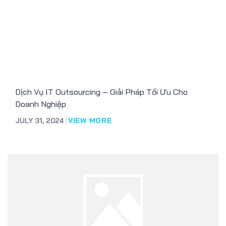
Dịch Vụ IT Outsourcing – Giải Pháp Tối Ưu Cho
Doanh Nghiệp
JULY 31, 2024
VIEW MORE