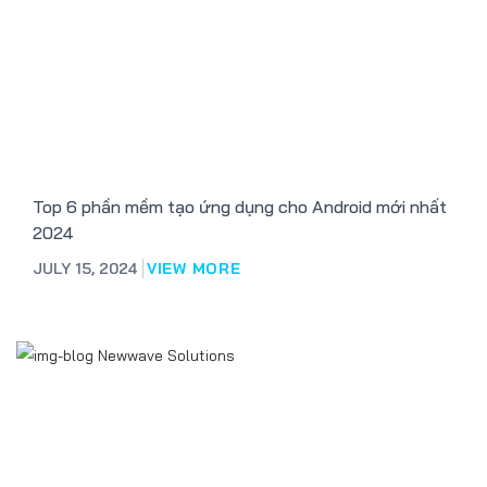
Top 6 phần mềm tạo ứng dụng cho Android mới nhất
2024
JULY 15, 2024
VIEW MORE