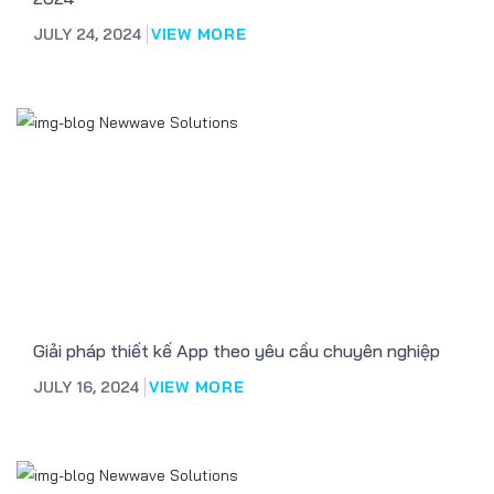
JULY 24, 2024
VIEW MORE
Giải pháp thiết kế App theo yêu cầu chuyên nghiệp
JULY 16, 2024
VIEW MORE