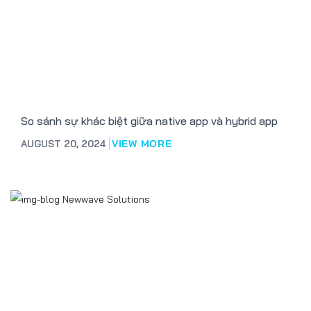
So sánh sự khác biệt giữa native app và hybrid app
AUGUST 20, 2024
VIEW MORE