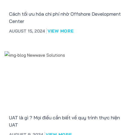
Cách tối ưu hóa chi phí nhờ Offshore Development
Center
AUGUST 15, 2024
VIEW MORE
UAT là gì ? Mọi điều cần biết về quy trình thực hiện
UAT
AUGUST 9, 2024
VIEW MORE