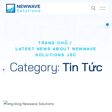
TRANG CHỦ
LATEST NEWS ABOUT NEWWAVE
SOLUTIONS JSC
Category:
Tin Tức