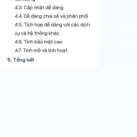
4.3. Cập nhật dễ dàng
4.4. Dễ dàng chia sẻ và phân phối
4.5. Tích hợp dễ dàng với các dịch
vụ và hệ thống khác
4.6. Tính bảo mật cao
4.7. Tính mở và linh hoạt
5. Tổng kết